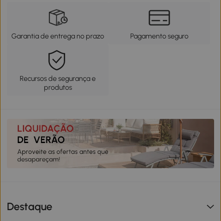
Garantia de entrega no prazo
Pagamento seguro
Recursos de segurança e
produtos
Destaque