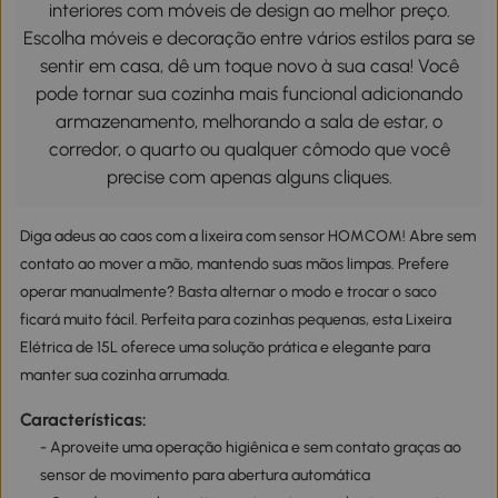
interiores com móveis de design ao melhor preço.
Escolha móveis e decoração entre vários estilos para se
sentir em casa, dê um toque novo à sua casa! Você
pode tornar sua cozinha mais funcional adicionando
armazenamento, melhorando a sala de estar, o
corredor, o quarto ou qualquer cômodo que você
precise com apenas alguns cliques.
Diga adeus ao caos com a lixeira com sensor HOMCOM! Abre sem
contato ao mover a mão, mantendo suas mãos limpas. Prefere
operar manualmente? Basta alternar o modo e trocar o saco
ficará muito fácil. Perfeita para cozinhas pequenas, esta Lixeira
Elétrica de 15L oferece uma solução prática e elegante para
manter sua cozinha arrumada.
Características:
- Aproveite uma operação higiênica e sem contato graças ao
sensor de movimento para abertura automática