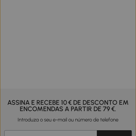
ASSINA E RECEBE 10 € DE DESCONTO EM
ENCOMENDAS A PARTIR DE 79 €.
Introduza o seu e-mail ou número de telefone