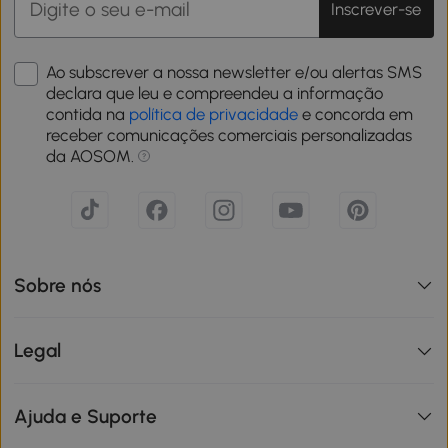
Inscrever-se
Ao subscrever a nossa newsletter e/ou alertas SMS
declara que leu e compreendeu a informação
contida na
política de privacidade
e concorda em
receber comunicações comerciais personalizadas
da AOSOM.
Sobre nós
Legal
Ajuda e Suporte