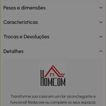
Pesos e dimensões
Características
Trocas e Devoluções
Detalhes
Transforme sua casa em um lar aconchegante e
funcional! Redecore ou complete os seus espaços