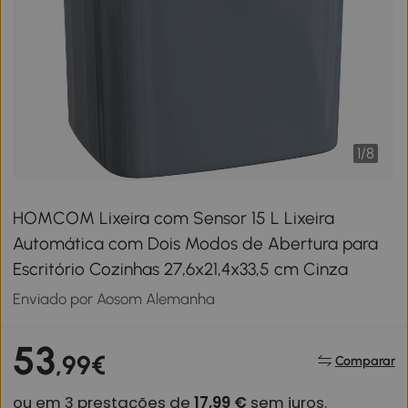
1
/
8
HOMCOM Lixeira com Sensor 15 L Lixeira
Automática com Dois Modos de Abertura para
Escritório Cozinhas 27,6x21,4x33,5 cm Cinza
Enviado por Aosom Alemanha
53
,99€
Comparar