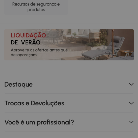
Recursos de segurança e
produtos
Destaque
Trocas e Devoluções
Você é um profissional?