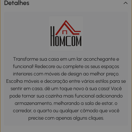
Detalhes
Transforme sua casa em um lar aconchegante e
funcional! Redecore ou complete os seus espaços
interiores com móveis de design ao melhor preço.
Escolha móveis e decoração entre vários estilos para se
sentir em casa, dê um toque novo à sua casa! Você
pode tornar sua cozinha mais funcional adicionando
armazenamento, melhorando a sala de estar, o
corredor, o quarto ou qualquer cômodo que você
precise com apenas alguns cliques.