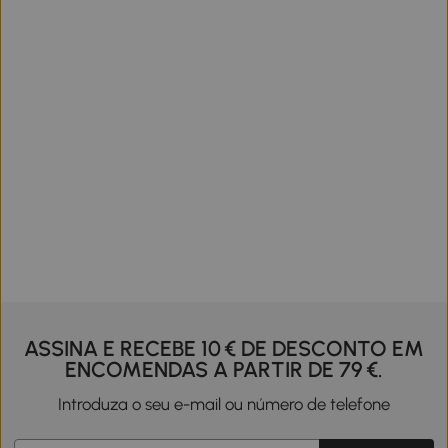
ASSINA E RECEBE 10 € DE DESCONTO EM
ENCOMENDAS A PARTIR DE 79 €.
Introduza o seu e-mail ou número de telefone