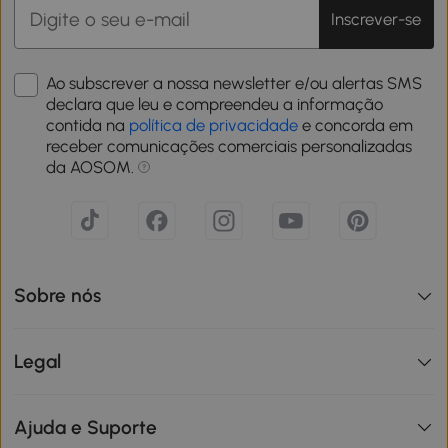
Inscrever-se
Ao subscrever a nossa newsletter e/ou alertas SMS
declara que leu e compreendeu a informação
contida na
política de privacidade
e concorda em
receber comunicações comerciais personalizadas
da AOSOM.
Sobre nós
Legal
Ajuda e Suporte