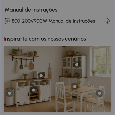
Manual de instruções
800-200V90CW Manual de instruções
Inspira-te com os nossos cenários