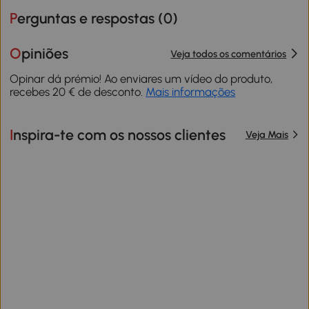
Perguntas e respostas (
0
)
Opiniões
Veja todos os comentários
Opinar dá prémio! Ao enviares um vídeo do produto,
recebes 20 € de desconto.
Mais informações
Inspira-te com os nossos clientes
Veja Mais