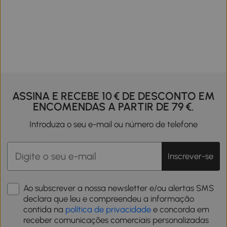
ASSINA E RECEBE 10 € DE DESCONTO EM
ENCOMENDAS A PARTIR DE 79 €.
Introduza o seu e-mail ou número de telefone
Inscrever-se
Ao subscrever a nossa newsletter e/ou alertas SMS
declara que leu e compreendeu a informação
contida na
política de privacidade
e concorda em
receber comunicações comerciais personalizadas