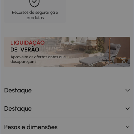
Recursos de segurança e
produtos
Destaque
Destaque
Pesos e dimensões