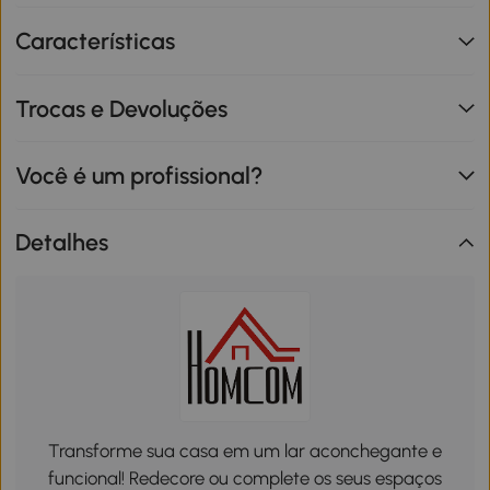
Características
Trocas e Devoluções
Você é um profissional?
Detalhes
Transforme sua casa em um lar aconchegante e
funcional! Redecore ou complete os seus espaços