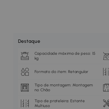
Destaque
Capacidade máxima de peso: 15
kg
Formato do item: Retangular
Tipo de montagem: Montagem
no Chão
Tipo de prateleira: Estante
Multiuso