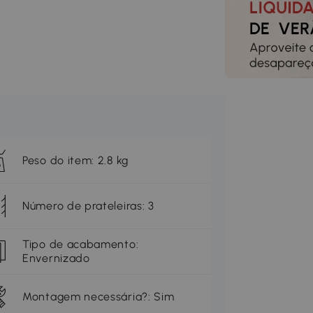
Peso do item: 2.8 kg
Número de prateleiras: 3
Tipo de acabamento:
Envernizado
Montagem necessária?: Sim