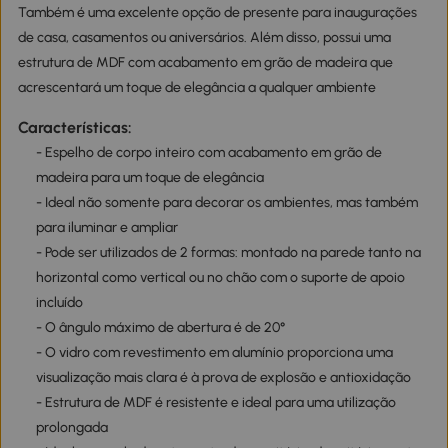
Também é uma excelente opção de presente para inaugurações
de casa, casamentos ou aniversários. Além disso, possui uma
estrutura de MDF com acabamento em grão de madeira que
acrescentará um toque de elegância a qualquer ambiente
Características:
- Espelho de corpo inteiro com acabamento em grão de
madeira para um toque de elegância
- Ideal não somente para decorar os ambientes, mas também
para iluminar e ampliar
- Pode ser utilizados de 2 formas: montado na parede tanto na
horizontal como vertical ou no chão com o suporte de apoio
incluído
- O ângulo máximo de abertura é de 20°
- O vidro com revestimento em alumínio proporciona uma
visualização mais clara é à prova de explosão e antioxidação
- Estrutura de MDF é resistente e ideal para uma utilização
prolongada