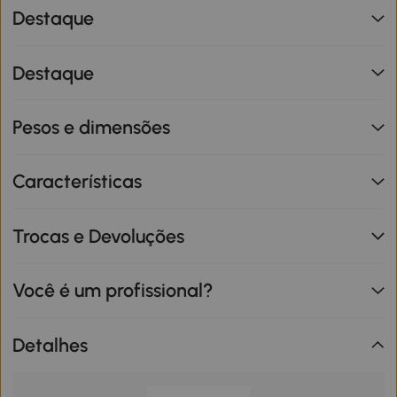
Destaque
Destaque
Pesos e dimensões
Características
Trocas e Devoluções
Você é um profissional?
Detalhes