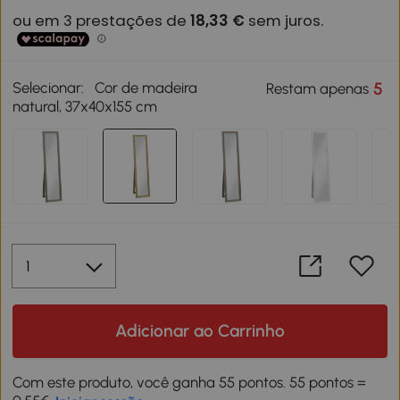
Selecionar:
Cor de madeira
5
Restam apenas
natural, 37x40x155 cm
Adicionar ao Carrinho
Com este produto, você ganha 55 pontos. 55 pontos =