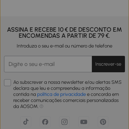
ASSINA E RECEBE 10 € DE DESCONTO EM
ENCOMENDAS A PARTIR DE 79 €.
Introduza o seu e-mail ou número de telefone
Inscrever-se
Ao subscrever a nossa newsletter e/ou alertas SMS
declara que leu e compreendeu a informação
contida na
política de privacidade
e concorda em
receber comunicações comerciais personalizadas
da AOSOM.