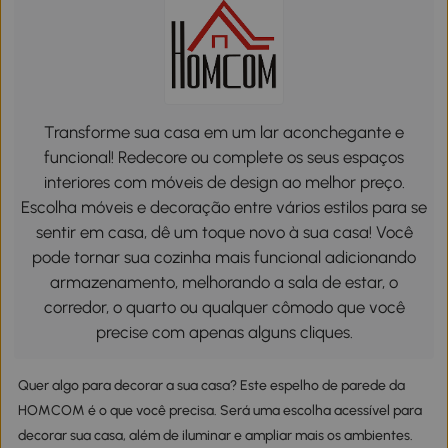
Transforme sua casa em um lar aconchegante e
funcional! Redecore ou complete os seus espaços
interiores com móveis de design ao melhor preço.
Escolha móveis e decoração entre vários estilos para se
sentir em casa, dê um toque novo à sua casa! Você
pode tornar sua cozinha mais funcional adicionando
armazenamento, melhorando a sala de estar, o
corredor, o quarto ou qualquer cômodo que você
precise com apenas alguns cliques.
Quer algo para decorar a sua casa? Este espelho de parede da
HOMCOM é o que você precisa. Será uma escolha acessível para
decorar sua casa, além de iluminar e ampliar mais os ambientes.