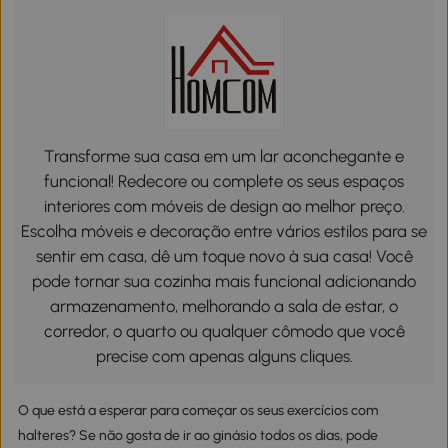
Transforme sua casa em um lar aconchegante e
funcional! Redecore ou complete os seus espaços
interiores com móveis de design ao melhor preço.
Escolha móveis e decoração entre vários estilos para se
sentir em casa, dê um toque novo à sua casa! Você
pode tornar sua cozinha mais funcional adicionando
armazenamento, melhorando a sala de estar, o
corredor, o quarto ou qualquer cômodo que você
precise com apenas alguns cliques.
O que está a esperar para começar os seus exercícios com
halteres? Se não gosta de ir ao ginásio todos os dias, pode