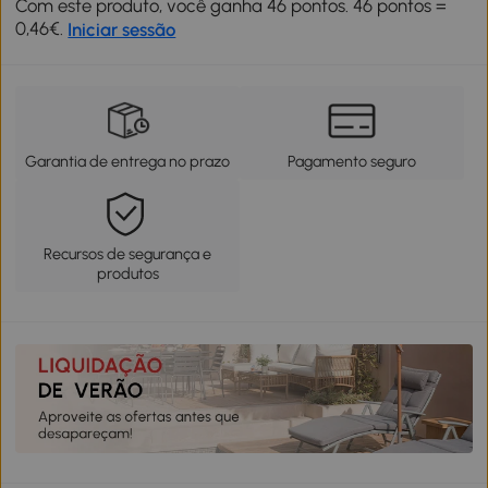
Com este produto, você ganha 46 pontos. 46 pontos =
0,46€.
Iniciar sessão
Garantia de entrega no prazo
Pagamento seguro
Recursos de segurança e
produtos