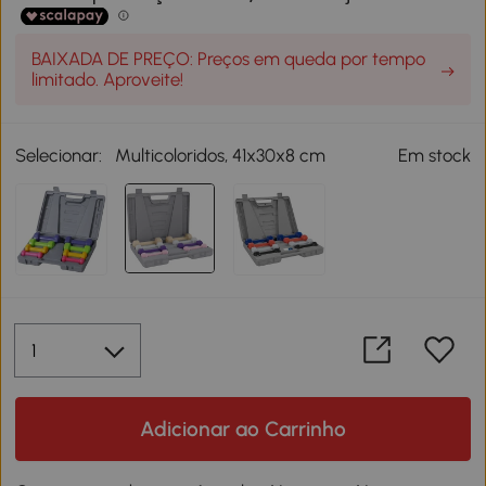
BAIXADA DE PREÇO: Preços em queda por tempo
limitado. Aproveite!
Selecionar:
Multicoloridos, 41x30x8 cm
Em stock
Adicionar ao Carrinho