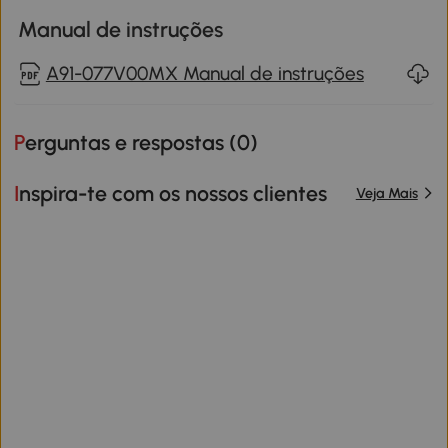
Manual de instruções
A91-077V00MX Manual de instruções
Perguntas e respostas (
0
)
Inspira-te com os nossos clientes
Veja Mais