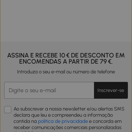
ASSINA E RECEBE 10 € DE DESCONTO EM
ENCOMENDAS A PARTIR DE 79 €.
Introduza o seu e-mail ou número de telefone
Inscrever-se
Ao subscrever a nossa newsletter e/ou alertas SMS
declara que leu e compreendeu a informação
contida na
política de privacidade
e concorda em
receber comunicações comerciais personalizadas