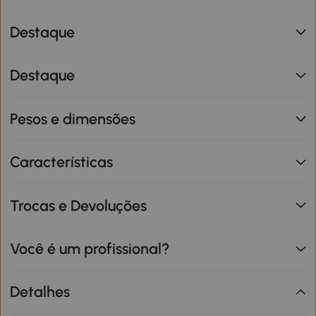
Destaque
Destaque
Pesos e dimensões
Características
Trocas e Devoluções
Você é um profissional?
Detalhes