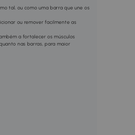
como tal, ou como uma barra que une os
icionar ou remover facilmente as
 também a fortalecer os músculos
quanto nas barras, para maior