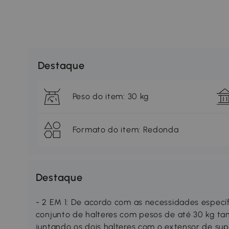
Destaque
Peso do item: 30 kg
Formato do item: Redonda
Destaque
- 2 EM 1: De acordo com as necessidades específ
conjunto de halteres com pesos de até 30 kg 
juntando os dois halteres com o extensor de supe