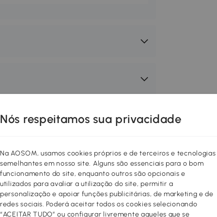
Nós respeitamos sua privacidade
Na AOSOM, usamos cookies próprios e de terceiros e tecnologias
semelhantes em nosso site. Alguns são essenciais para o bom
funcionamento do site, enquanto outros são opcionais e
utilizados para avaliar a utilização do site, permitir a
personalização e apoiar funções publicitárias, de marketing e de
redes sociais. Poderá aceitar todos os cookies selecionando
“ACEITAR TUDO” ou configurar livremente aqueles que se