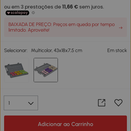
BAIXADA DE PREÇO: Preços em queda por tempo
limitado. Aproveite!
Selecionar:
Multicolor, 43x18x7,5 cm
Em stock
Adicionar ao Carrinho