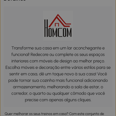
Transforme sua casa em um lar aconchegante e
funcional! Redecore ou complete os seus espaços
interiores com móveis de design ao melhor preço.
Escolha móveis e decoração entre vários estilos para se
sentir em casa, dê um toque novo à sua casa! Você
pode tornar sua cozinha mais funcional adicionando
armazenamento, melhorando a sala de estar, o
corredor, o quarto ou qualquer cômodo que você
precise com apenas alguns cliques.
Quer melhorar os seus treinos em casa? Com este conjunto de