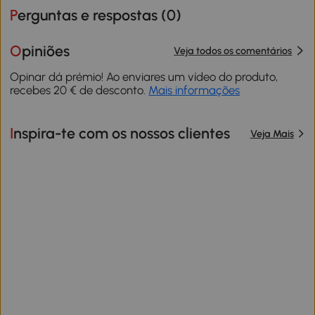
Perguntas e respostas (
0
)
Opiniões
Veja todos os comentários
Opinar dá prémio! Ao enviares um vídeo do produto,
recebes 20 € de desconto.
Mais informações
Inspira-te com os nossos clientes
Veja Mais