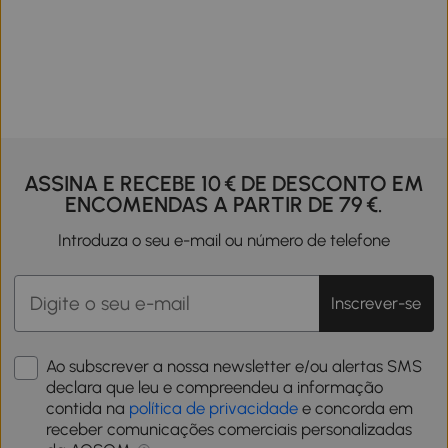
ASSINA E RECEBE 10 € DE DESCONTO EM
ENCOMENDAS A PARTIR DE 79 €.
Introduza o seu e-mail ou número de telefone
Inscrever-se
Ao subscrever a nossa newsletter e/ou alertas SMS
declara que leu e compreendeu a informação
contida na
política de privacidade
e concorda em
receber comunicações comerciais personalizadas