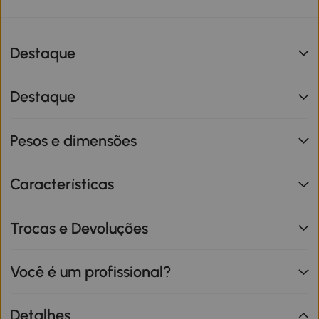
Destaque
Destaque
Pesos e dimensões
Características
Trocas e Devoluções
Você é um profissional?
Detalhes