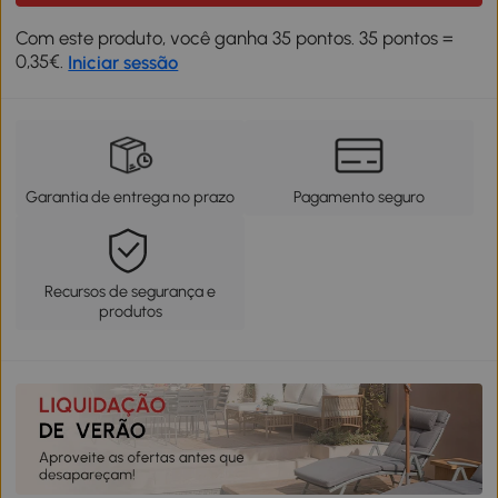
Com este produto, você ganha 35 pontos. 35 pontos =
0,35€.
Iniciar sessão
Garantia de entrega no prazo
Pagamento seguro
Recursos de segurança e
produtos