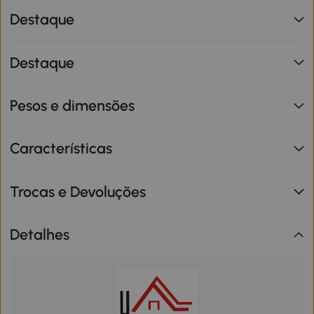
Destaque
Destaque
Pesos e dimensões
Características
Trocas e Devoluções
Detalhes