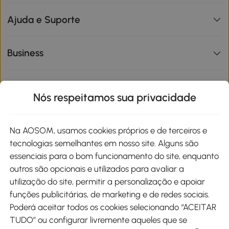
Ajuda e Suporte
Business
Informações de interesse
Nós respeitamos sua privacidade
Site
Na AOSOM, usamos cookies próprios e de terceiros e
tecnologias semelhantes em nosso site. Alguns são
Métodos de pagamento
essenciais para o bom funcionamento do site, enquanto
outros são opcionais e utilizados para avaliar a
utilização do site, permitir a personalização e apoiar
funções publicitárias, de marketing e de redes sociais.
Poderá aceitar todos os cookies selecionando “ACEITAR
Envio
TUDO” ou configurar livremente aqueles que se