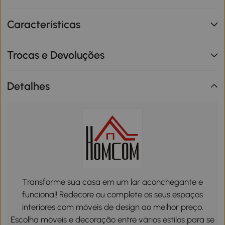
Características
Trocas e Devoluções
Detalhes
Transforme sua casa em um lar aconchegante e
funcional! Redecore ou complete os seus espaços
interiores com móveis de design ao melhor preço.
Escolha móveis e decoração entre vários estilos para se