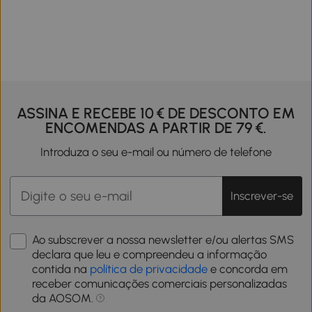
ASSINA E RECEBE 10 € DE DESCONTO EM
ENCOMENDAS A PARTIR DE 79 €.
Introduza o seu e-mail ou número de telefone
Inscrever-se
Ao subscrever a nossa newsletter e/ou alertas SMS
declara que leu e compreendeu a informação
contida na
política de privacidade
e concorda em
receber comunicações comerciais personalizadas
da AOSOM.