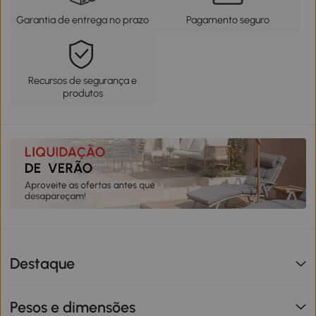
Garantia de entrega no prazo
Pagamento seguro
Recursos de segurança e
produtos
Destaque
Pesos e dimensões