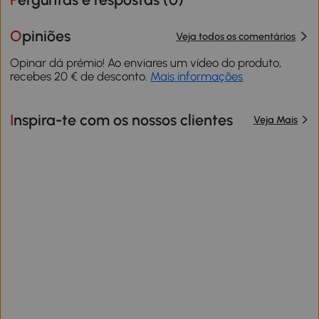
Opiniões
Veja todos os comentários
Opinar dá prémio! Ao enviares um vídeo do produto,
recebes 20 € de desconto.
Mais informações
Inspira-te com os nossos clientes
Veja Mais