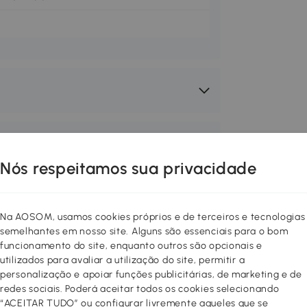
Nós respeitamos sua privacidade
Na AOSOM, usamos cookies próprios e de terceiros e tecnologias
semelhantes em nosso site. Alguns são essenciais para o bom
funcionamento do site, enquanto outros são opcionais e
utilizados para avaliar a utilização do site, permitir a
personalização e apoiar funções publicitárias, de marketing e de
redes sociais. Poderá aceitar todos os cookies selecionando
“ACEITAR TUDO” ou configurar livremente aqueles que se