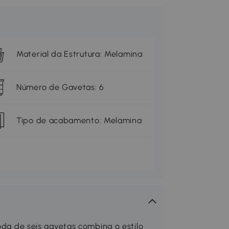
Material da Estrutura: Melamina
Número de Gavetas: 6
Tipo de acabamento: Melamina
de seis gavetas combina o estilo