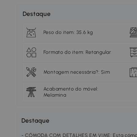
Destaque
Peso do item: 35.6 kg
Formato do item: Retangular
Montagem necessária?: Sim
Acabamento do móvel:
Melamina
Destaque
- CÓMODA COM DETALHES EM VIME: Esta cómoda 