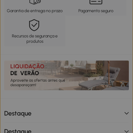
Garantia de entrega no prazo
Pagamento seguro
Recursos de segurança e
produtos
Destaque
Destaque