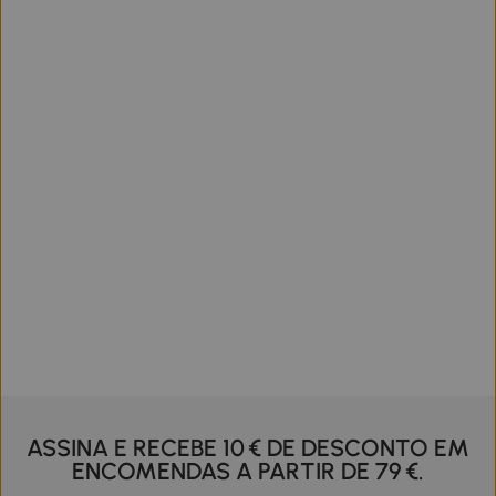
ASSINA E RECEBE 10 € DE DESCONTO EM
ENCOMENDAS A PARTIR DE 79 €.