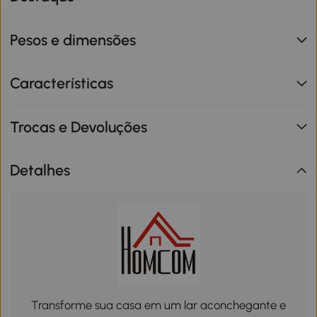
Pesos e dimensões
Características
Trocas e Devoluções
Detalhes
Transforme sua casa em um lar aconchegante e