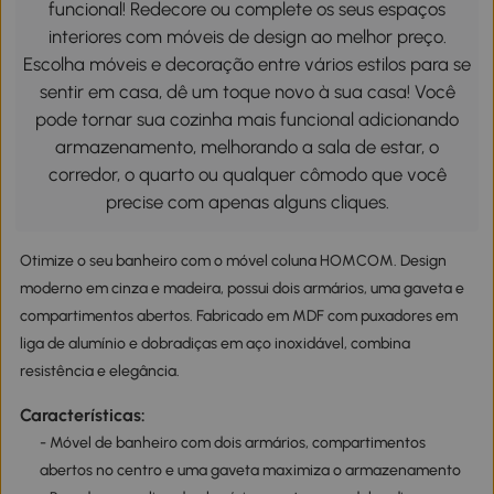
funcional! Redecore ou complete os seus espaços
interiores com móveis de design ao melhor preço.
Escolha móveis e decoração entre vários estilos para se
sentir em casa, dê um toque novo à sua casa! Você
pode tornar sua cozinha mais funcional adicionando
armazenamento, melhorando a sala de estar, o
corredor, o quarto ou qualquer cômodo que você
precise com apenas alguns cliques.
Otimize o seu banheiro com o móvel coluna HOMCOM. Design
moderno em cinza e madeira, possui dois armários, uma gaveta e
compartimentos abertos. Fabricado em MDF com puxadores em
liga de alumínio e dobradiças em aço inoxidável, combina
resistência e elegância.
Características:
- Móvel de banheiro com dois armários, compartimentos
abertos no centro e uma gaveta maximiza o armazenamento