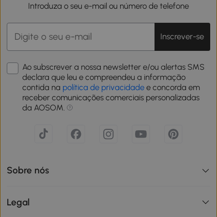
Introduza o seu e-mail ou número de telefone
Inscrever-se
Ao subscrever a nossa newsletter e/ou alertas SMS
declara que leu e compreendeu a informação
contida na
política de privacidade
e concorda em
receber comunicações comerciais personalizadas
da AOSOM.
Sobre nós
Legal