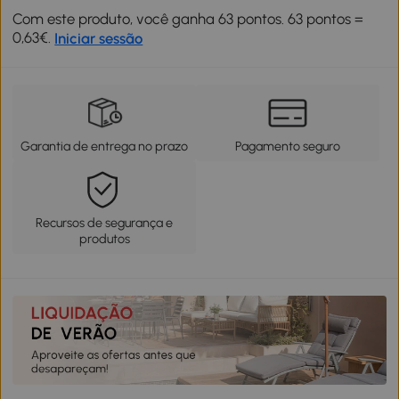
Com este produto, você ganha 63 pontos. 63 pontos =
0,63€.
Iniciar sessão
Garantia de entrega no prazo
Pagamento seguro
Recursos de segurança e
produtos