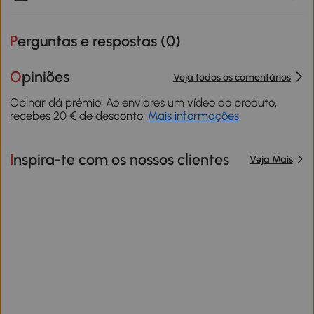
Perguntas e respostas (
0
)
Opiniões
Veja todos os comentários
Opinar dá prémio! Ao enviares um vídeo do produto,
recebes 20 € de desconto.
Mais informações
Inspira-te com os nossos clientes
Veja Mais