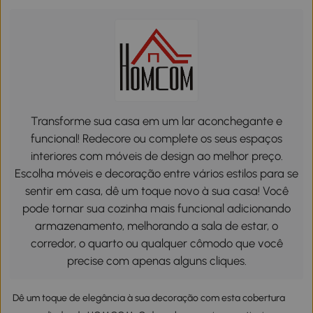
Transforme sua casa em um lar aconchegante e
funcional! Redecore ou complete os seus espaços
interiores com móveis de design ao melhor preço.
Escolha móveis e decoração entre vários estilos para se
sentir em casa, dê um toque novo à sua casa! Você
pode tornar sua cozinha mais funcional adicionando
armazenamento, melhorando a sala de estar, o
corredor, o quarto ou qualquer cômodo que você
precise com apenas alguns cliques.
Dê um toque de elegância à sua decoração com esta cobertura