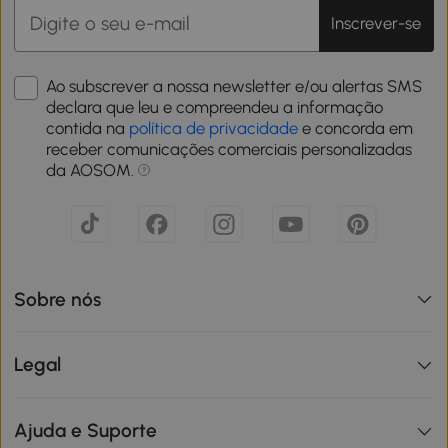
Inscrever-se
Ao subscrever a nossa newsletter e/ou alertas SMS
declara que leu e compreendeu a informação
contida na
política de privacidade
e concorda em
receber comunicações comerciais personalizadas
da AOSOM.
Sobre nós
Legal
Ajuda e Suporte