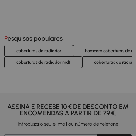
Pesquisas populares
coberturas de radiador
homcom coberturas de ra
coberturas de radiador mdf
coberturas de radiad
ASSINA E RECEBE 10 € DE DESCONTO EM
ENCOMENDAS A PARTIR DE 79 €.
Introduza o seu e-mail ou número de telefone