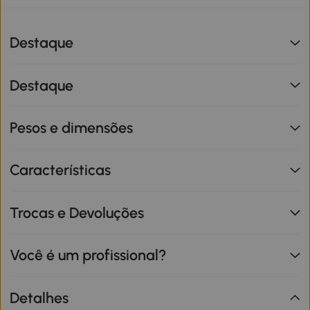
Destaque
Destaque
Pesos e dimensões
Características
Trocas e Devoluções
Você é um profissional?
Detalhes