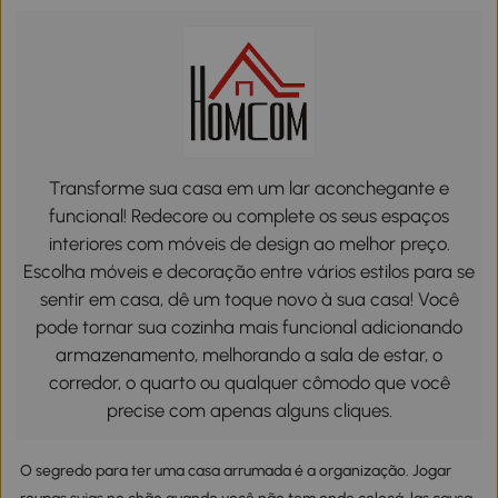
Transforme sua casa em um lar aconchegante e
funcional! Redecore ou complete os seus espaços
interiores com móveis de design ao melhor preço.
Escolha móveis e decoração entre vários estilos para se
sentir em casa, dê um toque novo à sua casa! Você
pode tornar sua cozinha mais funcional adicionando
armazenamento, melhorando a sala de estar, o
corredor, o quarto ou qualquer cômodo que você
precise com apenas alguns cliques.
O segredo para ter uma casa arrumada é a organização. Jogar