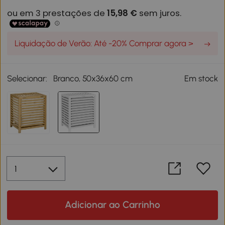
Liquidação de Verão: Até -20% Comprar agora >
Selecionar:
Branco, 50x36x60 cm
Em stock
Adicionar ao Carrinho