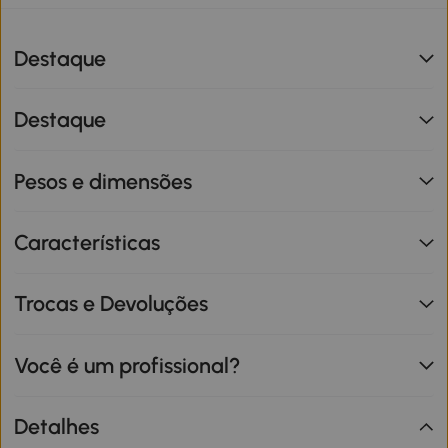
Destaque
Destaque
Pesos e dimensões
Características
Trocas e Devoluções
Você é um profissional?
Detalhes