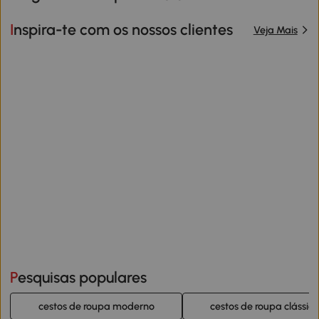
Inspira-te com os nossos clientes
Veja Mais
Pesquisas populares
cestos de roupa moderno
cestos de roupa clássico