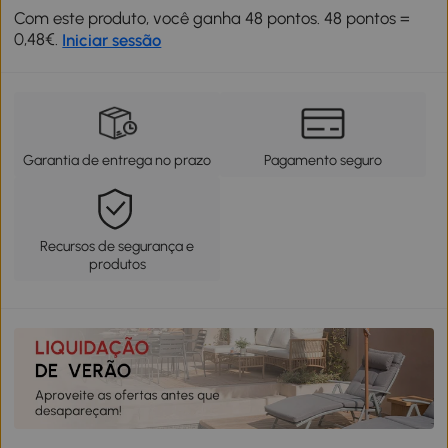
Com este produto, você ganha 48 pontos. 48 pontos =
0,48€.
Iniciar sessão
Garantia de entrega no prazo
Pagamento seguro
Recursos de segurança e
produtos