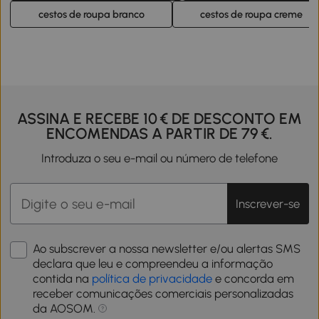
cestos de roupa branco
cestos de roupa creme
ASSINA E RECEBE 10 € DE DESCONTO EM
ENCOMENDAS A PARTIR DE 79 €.
Introduza o seu e-mail ou número de telefone
Inscrever-se
Ao subscrever a nossa newsletter e/ou alertas SMS
declara que leu e compreendeu a informação
contida na
política de privacidade
e concorda em
receber comunicações comerciais personalizadas
da AOSOM.