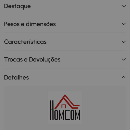
Destaque
Pesos e dimensões
Características
Trocas e Devoluções
Detalhes