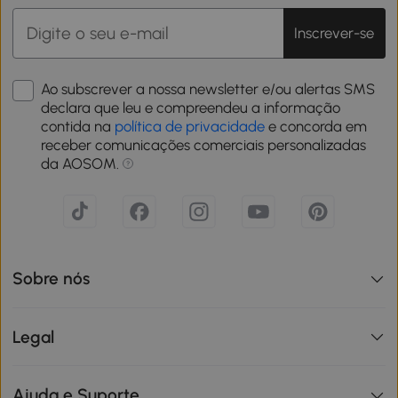
Inscrever-se
Ao subscrever a nossa newsletter e/ou alertas SMS
declara que leu e compreendeu a informação
contida na
política de privacidade
e concorda em
receber comunicações comerciais personalizadas
da AOSOM.
Sobre nós
Legal
Ajuda e Suporte