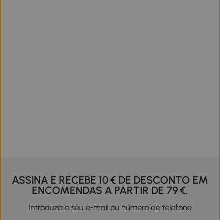
ASSINA E RECEBE 10 € DE DESCONTO EM
ENCOMENDAS A PARTIR DE 79 €.
Introduza o seu e-mail ou número de telefone