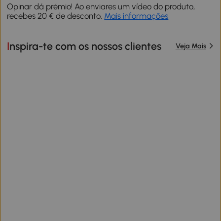
Opinar dá prémio! Ao enviares um vídeo do produto,
recebes 20 € de desconto.
Mais informações
Inspira-te com os nossos clientes
Veja Mais