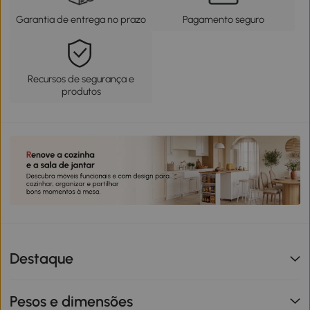
Garantia de entrega no prazo
Pagamento seguro
Recursos de segurança e
produtos
Destaque
Pesos e dimensões