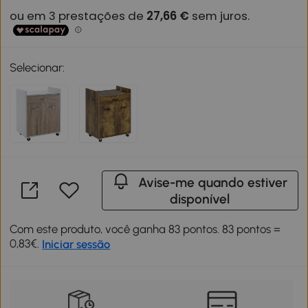
Selecionar:
Avise-me quando estiver
disponível
Com este produto, você ganha 83 pontos. 83 pontos =
0,83€.
Iniciar sessão