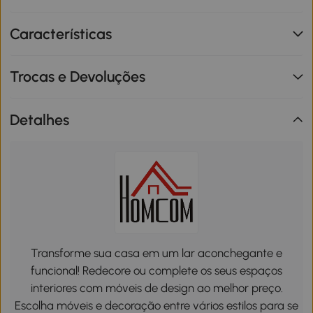
Características
Trocas e Devoluções
Detalhes
Transforme sua casa em um lar aconchegante e
funcional! Redecore ou complete os seus espaços
interiores com móveis de design ao melhor preço.
Escolha móveis e decoração entre vários estilos para se