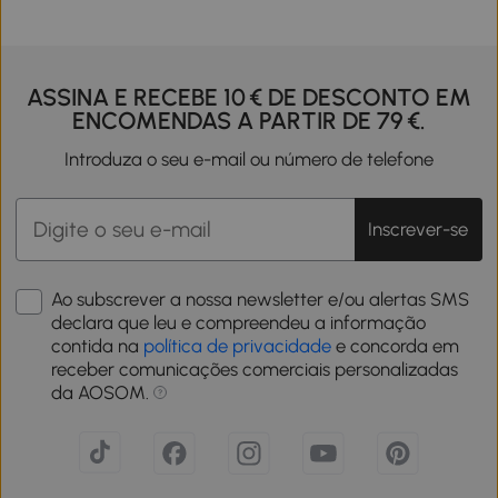
ASSINA E RECEBE 10 € DE DESCONTO EM
ENCOMENDAS A PARTIR DE 79 €.
Introduza o seu e-mail ou número de telefone
Inscrever-se
Ao subscrever a nossa newsletter e/ou alertas SMS
declara que leu e compreendeu a informação
contida na
política de privacidade
e concorda em
receber comunicações comerciais personalizadas
da AOSOM.