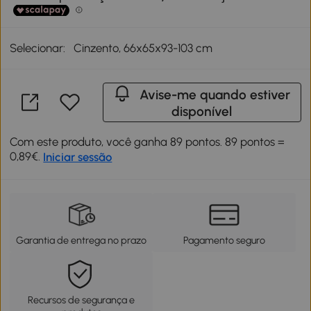
Selecionar:
Cinzento, 66x65x93-103 cm
Avise-me quando estiver
disponível
Com este produto, você ganha 89 pontos. 89 pontos =
0,89€.
Iniciar sessão
Garantia de entrega no prazo
Pagamento seguro
Recursos de segurança e