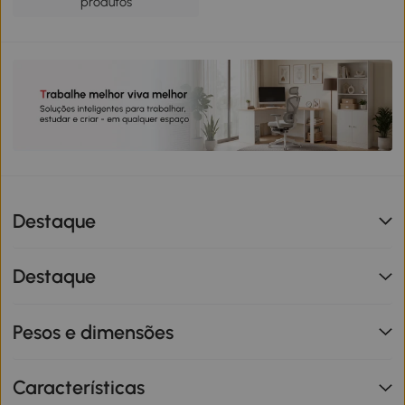
produtos
Destaque
Destaque
Pesos e dimensões
Características