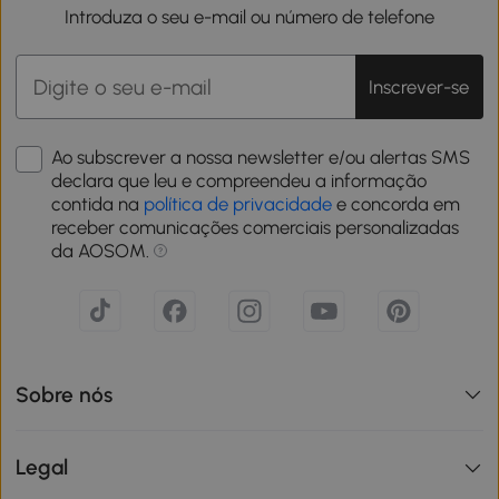
Introduza o seu e-mail ou número de telefone
Inscrever-se
Ao subscrever a nossa newsletter e/ou alertas SMS
declara que leu e compreendeu a informação
contida na
política de privacidade
e concorda em
receber comunicações comerciais personalizadas
da AOSOM.
Sobre nós
Legal