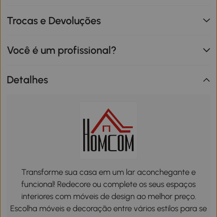
Trocas e Devoluções
Você é um profissional?
Detalhes
Transforme sua casa em um lar aconchegante e
funcional! Redecore ou complete os seus espaços
interiores com móveis de design ao melhor preço.
Escolha móveis e decoração entre vários estilos para se