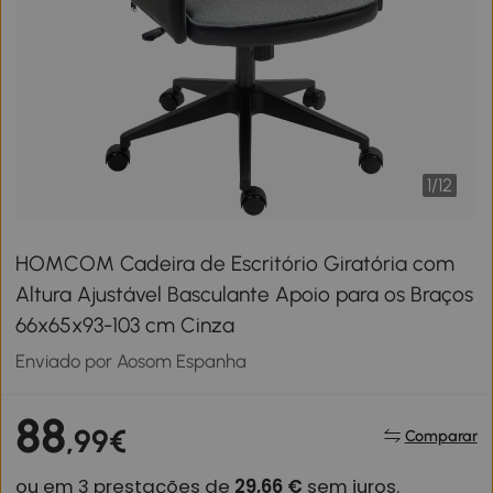
1
/
12
HOMCOM Cadeira de Escritório Giratória com
Altura Ajustável Basculante Apoio para os Braços
66x65x93-103 cm Cinza
Enviado por Aosom Espanha
88
,99€
Comparar