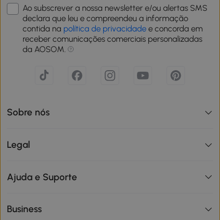
Ao subscrever a nossa newsletter e/ou alertas SMS
declara que leu e compreendeu a informação
contida na
política de privacidade
e concorda em
receber comunicações comerciais personalizadas
da AOSOM.
Sobre nós
Legal
Ajuda e Suporte
Business