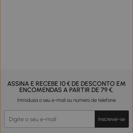
ASSINA E RECEBE 10 € DE DESCONTO EM
ENCOMENDAS A PARTIR DE 79 €.
Introduza o seu e-mail ou número de telefone
Inscrever-se