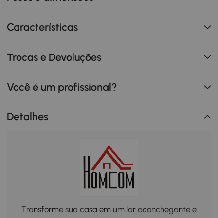
Características
Trocas e Devoluções
Você é um profissional?
Detalhes
Transforme sua casa em um lar aconchegante e