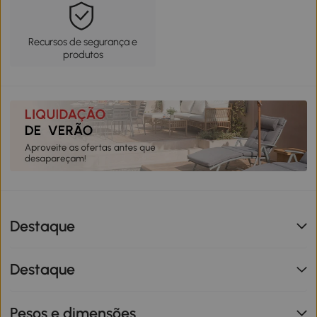
Recursos de segurança e
produtos
Destaque
Destaque
Pesos e dimensões