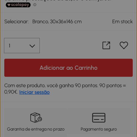
Selecionar:
Branco, 30x36x146 cm
Em stock
Adicionar ao Carrinho
Com este produto, você ganha 90 pontos. 90 pontos =
0,90€.
Iniciar sessão
Garantia de entrega no prazo
Pagamento seguro