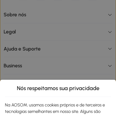
Sobre nós
Legal
Ajuda e Suporte
Business
Informações de interesse
Nós respeitamos sua privacidade
Site
Na AOSOM, usamos cookies próprios e de terceiros e
tecnologias semelhantes em nosso site. Alguns são