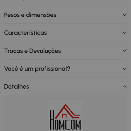
Pesos e dimensões
Características
Trocas e Devoluções
Você é um profissional?
Detalhes