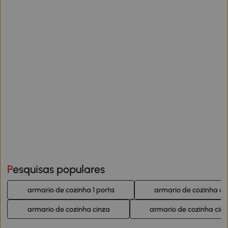
Pesquisas populares
armario de cozinha 1 porta
armario de cozinha de
armario de cozinha cinza
armario de cozinha cin