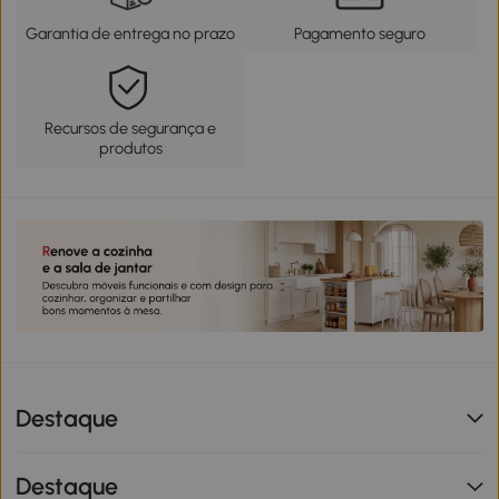
Garantia de entrega no prazo
Pagamento seguro
Recursos de segurança e
produtos
Destaque
Destaque