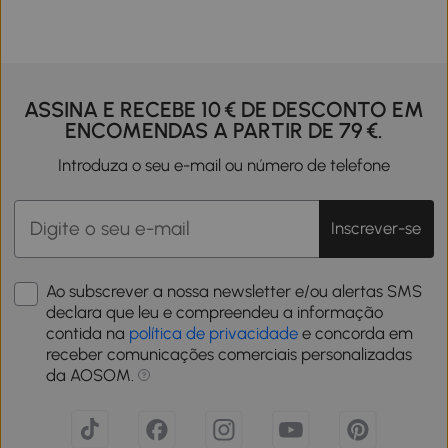
ASSINA E RECEBE 10 € DE DESCONTO EM
ENCOMENDAS A PARTIR DE 79 €.
Introduza o seu e-mail ou número de telefone
Inscrever-se
Ao subscrever a nossa newsletter e/ou alertas SMS
declara que leu e compreendeu a informação
contida na
política de privacidade
e concorda em
receber comunicações comerciais personalizadas
da AOSOM.