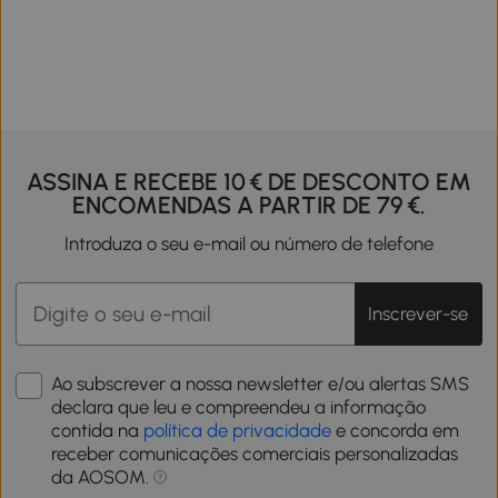
ASSINA E RECEBE 10 € DE DESCONTO EM
ENCOMENDAS A PARTIR DE 79 €.
Introduza o seu e-mail ou número de telefone
Inscrever-se
Ao subscrever a nossa newsletter e/ou alertas SMS
declara que leu e compreendeu a informação
contida na
política de privacidade
e concorda em
receber comunicações comerciais personalizadas
da AOSOM.