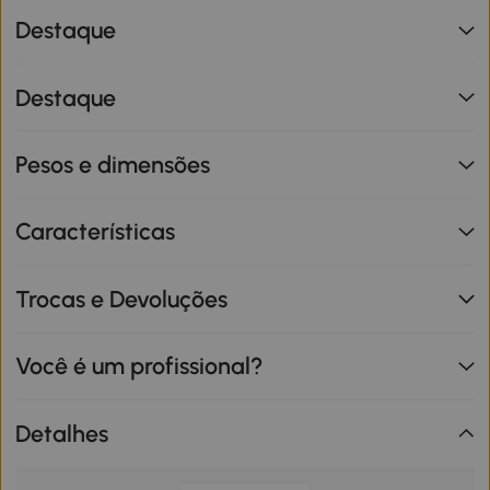
Destaque
Destaque
Pesos e dimensões
Características
Trocas e Devoluções
Você é um profissional?
Detalhes