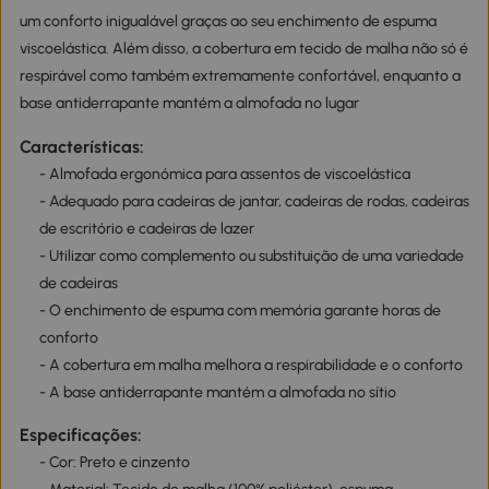
um conforto inigualável graças ao seu enchimento de espuma
viscoelástica. Além disso, a cobertura em tecido de malha não só é
respirável como também extremamente confortável, enquanto a
base antiderrapante mantém a almofada no lugar
Características:
- Almofada ergonómica para assentos de viscoelástica
- Adequado para cadeiras de jantar, cadeiras de rodas, cadeiras
de escritório e cadeiras de lazer
- Utilizar como complemento ou substituição de uma variedade
de cadeiras
- O enchimento de espuma com memória garante horas de
conforto
- A cobertura em malha melhora a respirabilidade e o conforto
- A base antiderrapante mantém a almofada no sítio
Especificações:
- Cor: Preto e cinzento