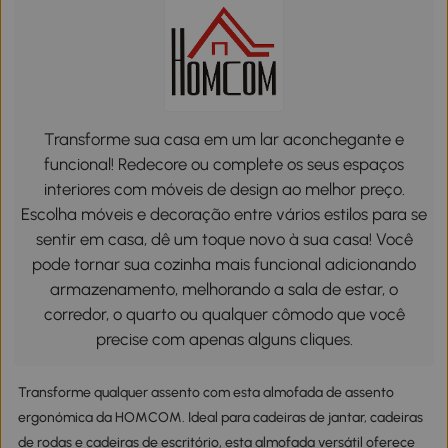
Transforme sua casa em um lar aconchegante e
funcional! Redecore ou complete os seus espaços
interiores com móveis de design ao melhor preço.
Escolha móveis e decoração entre vários estilos para se
sentir em casa, dê um toque novo à sua casa! Você
pode tornar sua cozinha mais funcional adicionando
armazenamento, melhorando a sala de estar, o
corredor, o quarto ou qualquer cômodo que você
precise com apenas alguns cliques.
Transforme qualquer assento com esta almofada de assento
ergonómica da HOMCOM. Ideal para cadeiras de jantar, cadeiras
de rodas e cadeiras de escritório, esta almofada versátil oferece