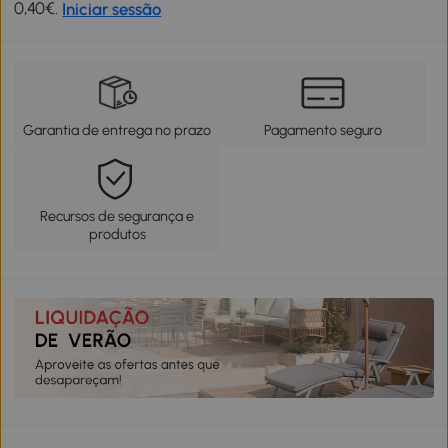
0,40€.
Iniciar sessão
Garantia de entrega no prazo
Pagamento seguro
Recursos de segurança e
produtos