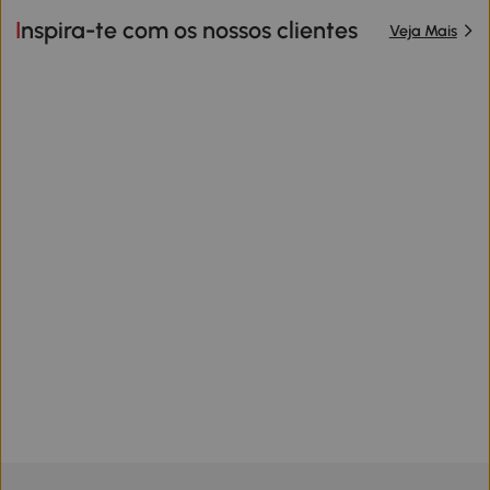
Inspira-te com os nossos clientes
Veja Mais