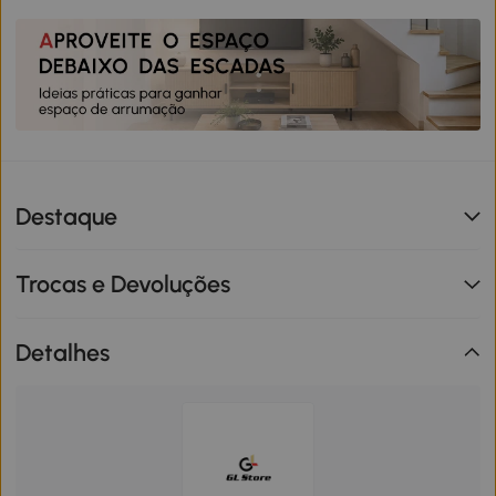
Destaque
Trocas e Devoluções
Detalhes