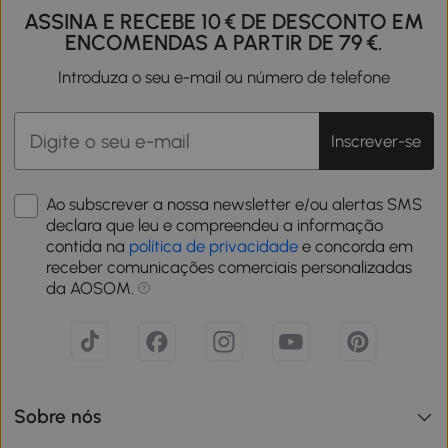
ASSINA E RECEBE 10 € DE DESCONTO EM
ENCOMENDAS A PARTIR DE 79 €.
Introduza o seu e-mail ou número de telefone
Inscrever-se
Ao subscrever a nossa newsletter e/ou alertas SMS
declara que leu e compreendeu a informação
contida na
política de privacidade
e concorda em
receber comunicações comerciais personalizadas
da AOSOM.
Sobre nós