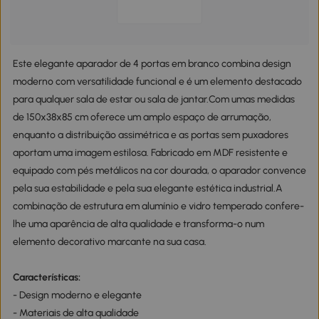
Este elegante aparador de 4 portas em branco combina design
moderno com versatilidade funcional e é um elemento destacado
para qualquer sala de estar ou sala de jantar.Com umas medidas
de 150x38x85 cm oferece um amplo espaço de arrumação,
enquanto a distribuição assimétrica e as portas sem puxadores
aportam uma imagem estilosa. Fabricado em MDF resistente e
equipado com pés metálicos na cor dourada, o aparador convence
pela sua estabilidade e pela sua elegante estética industrial.A
combinação de estrutura em alumínio e vidro temperado confere-
lhe uma aparência de alta qualidade e transforma-o num
elemento decorativo marcante na sua casa.
Características:
- Design moderno e elegante
- Materiais de alta qualidade