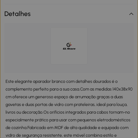
Detalhes
Este elegante aparador branco com detalhes dourados é o
complemento perfeito para a sua casa.Com as medidas 140x38x90
cm oferece um generoso espaço de arrumação graças a duas
gavetas e duas portas de vidro com prateleiras, ideal para louça,
livros ou decoração.Os orifícios integrados para cabos tornam-no
especialmente prático para usar com pequenos eletrodomésticos
de cozinha.Fabricado em MDF de alta qualidade e equipado com
vidro de segurança resistente, este móvel combina estilo e