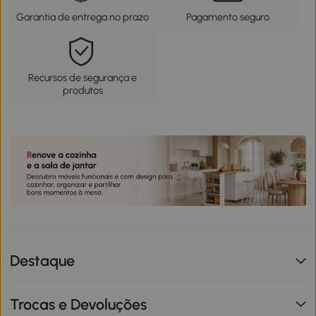
Garantia de entrega no prazo
Pagamento seguro
Recursos de segurança e
produtos
Destaque
Trocas e Devoluções