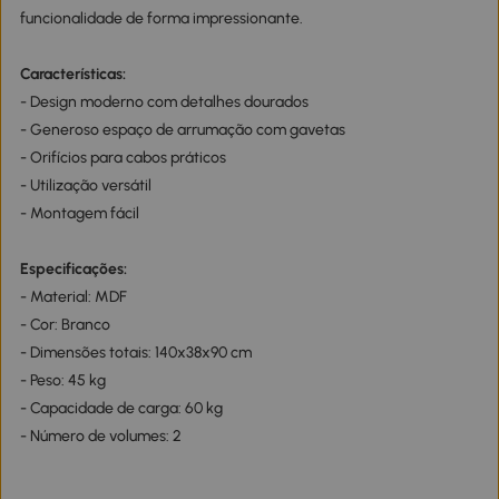
funcionalidade de forma impressionante.
Características:
- Design moderno com detalhes dourados
- Generoso espaço de arrumação com gavetas
- Orifícios para cabos práticos
- Utilização versátil
- Montagem fácil
Especificações:
- Material: MDF
- Cor: Branco
- Dimensões totais: 140x38x90 cm
- Peso: 45 kg
- Capacidade de carga: 60 kg
- Número de volumes: 2