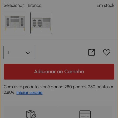
Selecionar:
Branco
Em stock
Adicionar ao Carrinho
Com este produto, você ganha 280 pontos. 280 pontos =
2,80€.
Iniciar sessão