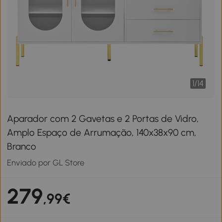
1
/
14
Aparador com 2 Gavetas e 2 Portas de Vidro,
Amplo Espaço de Arrumação, 140x38x90 cm,
Branco
Enviado por GL Store
279
,99€