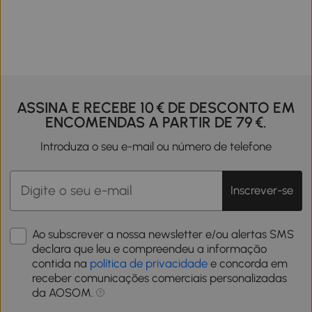
ASSINA E RECEBE 10 € DE DESCONTO EM
ENCOMENDAS A PARTIR DE 79 €.
Introduza o seu e-mail ou número de telefone
Inscrever-se
Ao subscrever a nossa newsletter e/ou alertas SMS
declara que leu e compreendeu a informação
contida na
política de privacidade
e concorda em
receber comunicações comerciais personalizadas
da AOSOM.