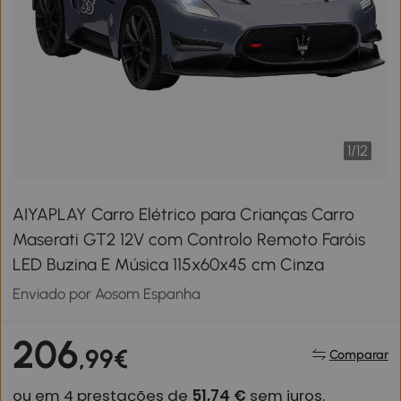
1
/
12
AIYAPLAY Carro Elétrico para Crianças Carro
Maserati GT2 12V com Controlo Remoto Faróis
LED Buzina E Música 115x60x45 cm Cinza
Enviado por Aosom Espanha
206
,99€
Comparar