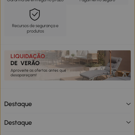
Recursos de segurança e
produtos
Destaque
Destaque