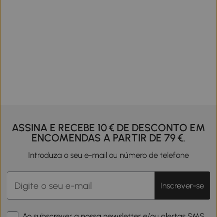
ASSINA E RECEBE 10 € DE DESCONTO EM
ENCOMENDAS A PARTIR DE 79 €.
Introduza o seu e-mail ou número de telefone
Inscrever-se
Ao subscrever a nossa newsletter e/ou alertas SMS