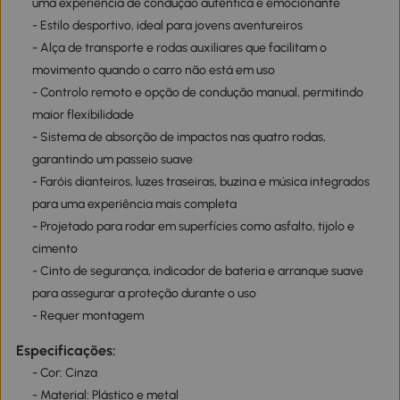
uma experiência de condução autêntica e emocionante
- Estilo desportivo, ideal para jovens aventureiros
- Alça de transporte e rodas auxiliares que facilitam o
movimento quando o carro não está em uso
- Controlo remoto e opção de condução manual, permitindo
maior flexibilidade
- Sistema de absorção de impactos nas quatro rodas,
garantindo um passeio suave
- Faróis dianteiros, luzes traseiras, buzina e música integrados
para uma experiência mais completa
- Projetado para rodar em superfícies como asfalto, tijolo e
cimento
- Cinto de segurança, indicador de bateria e arranque suave
para assegurar a proteção durante o uso
- Requer montagem
Especificações:
- Cor: Cinza
- Material: Plástico e metal