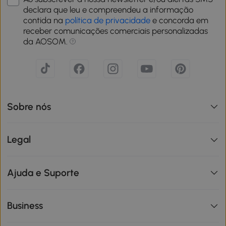
declara que leu e compreendeu a informação
contida na
política de privacidade
e concorda em
receber comunicações comerciais personalizadas
da AOSOM.
Sobre nós
Legal
Ajuda e Suporte
Business