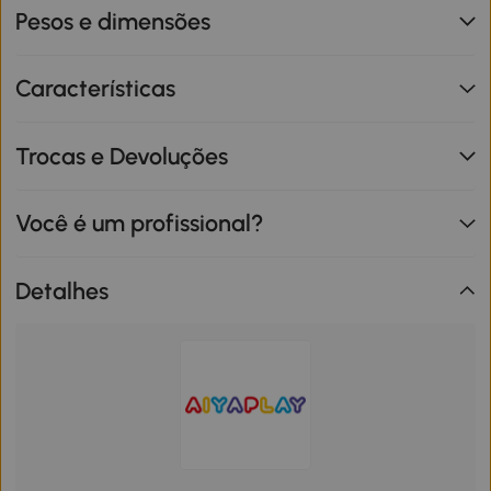
Pesos e dimensões
Características
Trocas e Devoluções
Você é um profissional?
Detalhes