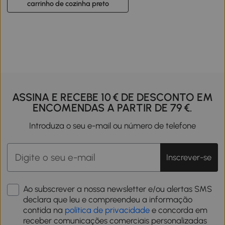
carrinho de cozinha preto
ASSINA E RECEBE 10 € DE DESCONTO EM
ENCOMENDAS A PARTIR DE 79 €.
Introduza o seu e-mail ou número de telefone
Inscrever-se
Ao subscrever a nossa newsletter e/ou alertas SMS
declara que leu e compreendeu a informação
contida na
política de privacidade
e concorda em
receber comunicações comerciais personalizadas