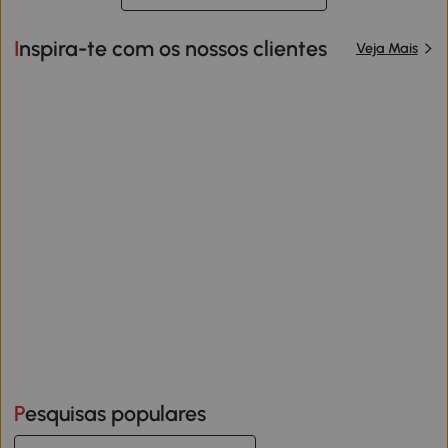
Inspira-te com os nossos clientes
Veja Mais
Pesquisas populares