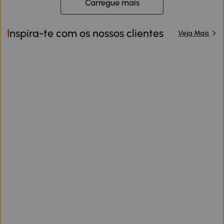
Carregue mais
Inspira-te com os nossos clientes
Veja Mais