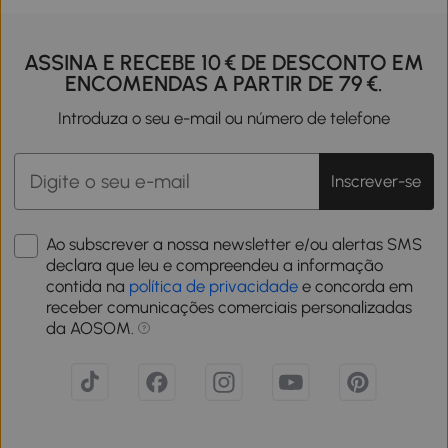
ASSINA E RECEBE 10 € DE DESCONTO EM
ENCOMENDAS A PARTIR DE 79 €.
Introduza o seu e-mail ou número de telefone
Inscrever-se
Ao subscrever a nossa newsletter e/ou alertas SMS
declara que leu e compreendeu a informação
contida na
política de privacidade
e concorda em
receber comunicações comerciais personalizadas
da AOSOM.