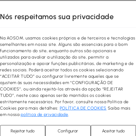
Nós respeitamos sua privacidade
Na AOSOM, usamos cookies próprios e de terceiros e tecnologias
semelhantes em nosso site. Alguns são essenciais para o bom
funcionamento do site, enquanto outros são opcionais e
utilizados para avaliar a utilização do site, permitir a
personalização e apoiar funções publicitárias, de marketing e de
redes sociais. Poderá aceitar todos os cookies selecionando
“ACEITAR TUDO” ou configurar livremente aqueles que se
ajustem às suas necessidades em “CONFIGURAÇÃO DE
COOKIES”, ou ainda rejeitá-los através da opção “REJEITAR
TUDO”, neste caso apenas serão mantidos os cookies
estritamente necessários. Por favor, consulte nossa Política de
Cookies para mais detalhes:
POLÍTICA DE COOKIES
Saiba mais
em nossa
política de privacidade
.
Rejeitar tudo
Configurar
Aceitar tudo