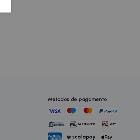
Métodos de pagamento