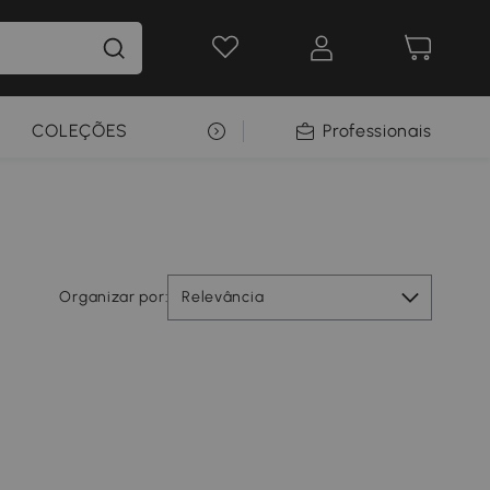
COLEÇÕES
SELEÇÃO PREMIUM
Professionais
Organizar por:
Relevância