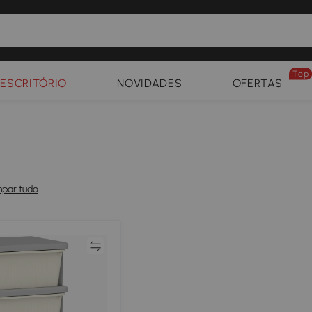
Top
ESCRITÓRIO
NOVIDADES
OFERTAS
mpar tudo
Comparar