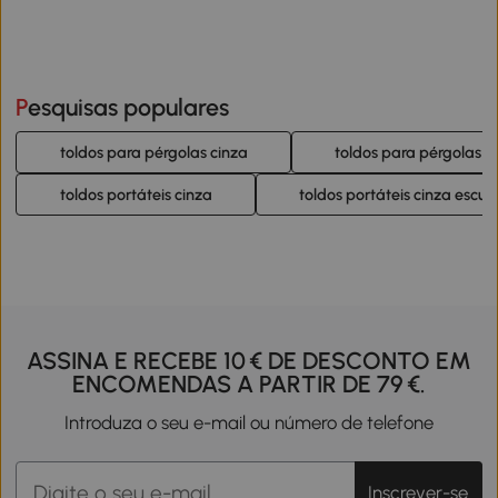
Pesquisas populares
toldos para pérgolas cinza
toldos para pérgolas c
toldos portáteis cinza
toldos portáteis cinza escur
ASSINA E RECEBE 10 € DE DESCONTO EM
ENCOMENDAS A PARTIR DE 79 €.
Introduza o seu e-mail ou número de telefone
Inscrever-se