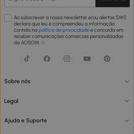
Ao subscrever a nossa newsletter e/ou alertas SMS
declara que leu e compreendeu a informação
contida na
política de privacidade
e concorda em
receber comunicações comerciais personalizadas
da AOSOM.
Sobre nós
Legal
Ajuda e Suporte