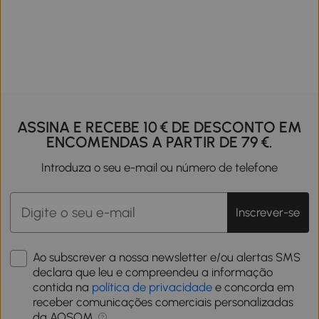
ASSINA E RECEBE 10 € DE DESCONTO EM
ENCOMENDAS A PARTIR DE 79 €.
Introduza o seu e-mail ou número de telefone
Inscrever-se
Ao subscrever a nossa newsletter e/ou alertas SMS
declara que leu e compreendeu a informação
contida na
política de privacidade
e concorda em
receber comunicações comerciais personalizadas
da AOSOM.