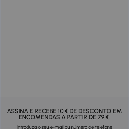
ASSINA E RECEBE 10 € DE DESCONTO EM
ENCOMENDAS A PARTIR DE 79 €.
Introduza o seu e-mail ou número de telefone