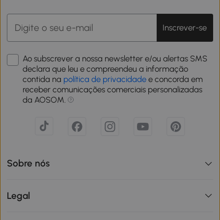
Inscrever-se
Ao subscrever a nossa newsletter e/ou alertas SMS
declara que leu e compreendeu a informação
contida na
política de privacidade
e concorda em
receber comunicações comerciais personalizadas
da AOSOM.
Sobre nós
Legal