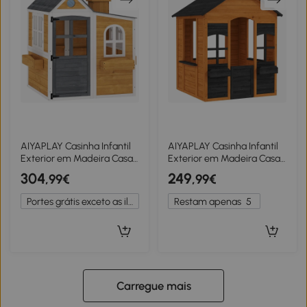
AIYAPLAY Casinha Infantil
AIYAPLAY Casinha Infantil
Exterior em Madeira Casa
Exterior em Madeira Casa
Infantil Exterior/Interior
Infantil Exterior Meia Porta
304
249
,99€
,99€
com Porta Janelas 3
Janelas Vasos de Flores 3-8
Jardineiras Amarelo
Anos Castanho Claro
Portes grátis exceto as ilhas
Restam apenas
5
Carregue mais