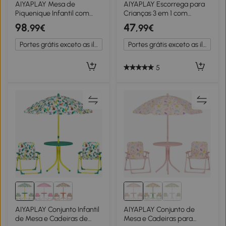
AIYAPLAY Mesa de
AIYAPLAY Escorrega para
Piquenique Infantil com
Crianças 3 em 1 com
Guarda-sol 3 em 1 Salão de
Escada Tabela de
98
47
,99€
,99€
Jardim em Madeira para
Basquetebol e Desenho de
Crianças 3-6 Anos com 2
Girafa 106x51,5x52 cm
Portes grátis exceto as ilhas
Portes grátis exceto as ilhas
Caixas Natural
Cinzento
5
AIYAPLAY Conjunto Infantil
AIYAPLAY Conjunto de
de Mesa e Cadeiras de
Mesa e Cadeiras para