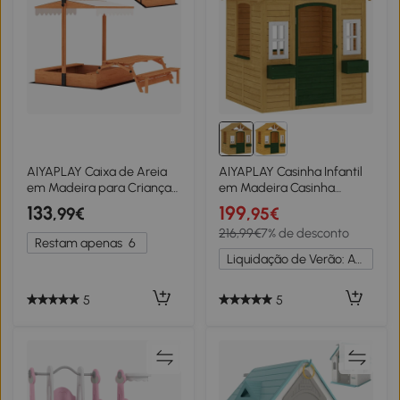
AIYAPLAY Caixa de Areia
AIYAPLAY Casinha Infantil
em Madeira para Crianças
em Madeira Casinha
com Toldo Ajustável Mesa
Infantil com 2 Floreiras 3
133
199
,99€
,95€
de Piquenique com Bancos
Janelas Meia Porta Casa de
216,99€
7% de desconto
para 6 Crianças dos 3 aos 8
Jardim para Crianças
Restam apenas
6
Anos 184x110x120 cm
Castanho
Liquidação de Verão: Até -20%
Castanho
5
5