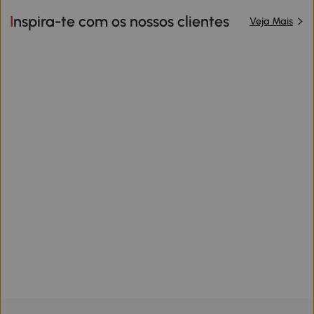
Inspira-te com os nossos clientes
Veja Mais