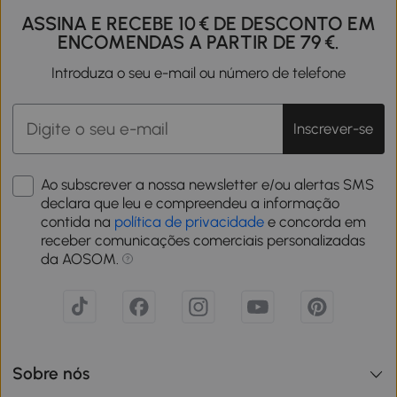
ASSINA E RECEBE 10 € DE DESCONTO EM
ENCOMENDAS A PARTIR DE 79 €.
Introduza o seu e-mail ou número de telefone
Inscrever-se
Ao subscrever a nossa newsletter e/ou alertas SMS
declara que leu e compreendeu a informação
contida na
política de privacidade
e concorda em
receber comunicações comerciais personalizadas
da AOSOM.
Sobre nós