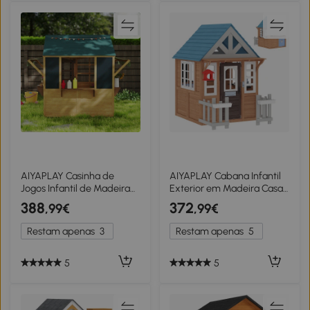
AIYAPLAY Casinha de
AIYAPLAY Cabana Infantil
Jogos Infantil de Madeira
Exterior em Madeira Casa
com Janelas Lousas
Infantil Exterior/Interior
388
372
,99€
,99€
Telhado e Toldo
com Portinhola Cozinha de
173x117x144 cm Madeira
Brincar Castanho
Restam apenas
3
Restam apenas
5
Natural
5
5