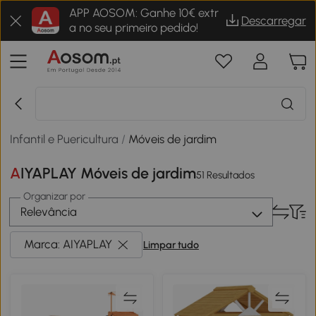
APP AOSOM: Ganhe 10€ extr
Descarregar
a no seu primeiro pedido!
Infantil e Puericultura
/
Móveis de jardim
AIYAPLAY Móveis de jardim
51 Resultados
Organizar por
Relevância
Marca: AIYAPLAY
Limpar tudo