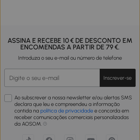
ASSINA E RECEBE 10 € DE DESCONTO EM
ENCOMENDAS A PARTIR DE 79 €.
Introduza o seu e-mail ou número de telefone
Inscrever-se
Ao subscrever a nossa newsletter e/ou alertas SMS
declara que leu e compreendeu a informação
contida na
política de privacidade
e concorda em
receber comunicações comerciais personalizadas
da AOSOM.