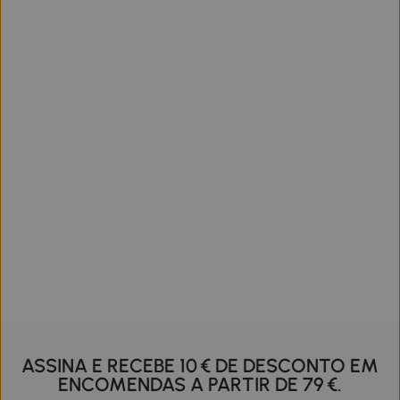
ASSINA E RECEBE 10 € DE DESCONTO EM
ENCOMENDAS A PARTIR DE 79 €.