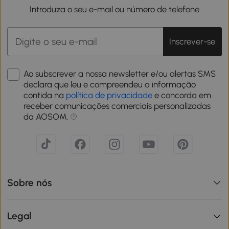
Introduza o seu e-mail ou número de telefone
Inscrever-se
Ao subscrever a nossa newsletter e/ou alertas SMS
declara que leu e compreendeu a informação
contida na
política de privacidade
e concorda em
receber comunicações comerciais personalizadas
da AOSOM.
Sobre nós
Legal