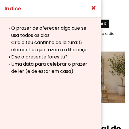
×
Índice
Pesquisar
PESQUISAR
O prazer de oferecer algo que se
por:
Blog de Aosom.pt: Ideias e conselhos para seu dia a dia
usa todos os dias
Cria o teu cantinho de leitura: 5
elementos que fazem a diferença
E se o presente fores tu?
Uma data para celebrar o prazer
de ler (e de estar em casa)
BLOG
CASA
VARANDA E JARDIM
23 de abril: Dia Mundial do