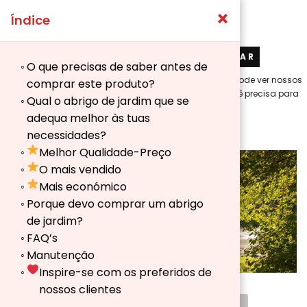
×
Índice
PESQUISAR
O que precisas de saber antes de
Tem dúvidas sobre qual produto escolher? Aqui você pode ver nossos
comprar este produto?
guias de compra com todas as informações que você precisa para
Qual o abrigo de jardim que se
encontrar o produto certo para você.
adequa melhor às tuas
necessidades?
Melhor Qualidade-Preço
O mais vendido
Mais económico
Porque devo comprar um abrigo
de jardim?
FAQ’s
Manutenção
Inspire-se com os preferidos de
nossos clientes
GUIAS DE COMPRA
VARANDA E JARDIM