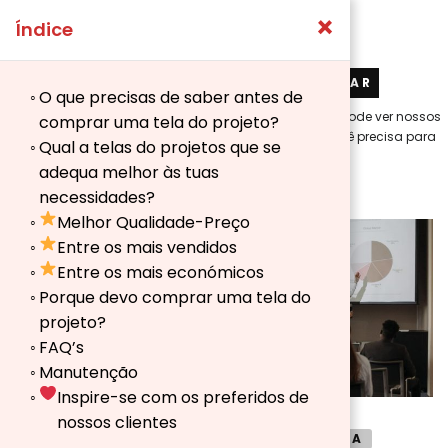
×
Índice
PESQUISAR
O que precisas de saber antes de
Tem dúvidas sobre qual produto escolher? Aqui você pode ver nossos
comprar uma tela do projeto?
guias de compra com todas as informações que você precisa para
Qual a telas do projetos que se
encontrar o produto certo para você.
adequa melhor às tuas
necessidades?
Melhor Qualidade-Preço
Entre os mais vendidos
Entre os mais económicos
Porque devo comprar uma tela do
projeto?
FAQ’s
Manutenção
Inspire-se com os preferidos de
nossos clientes
CASA
ESCRITÓRIO
GUIAS DE COMPRA