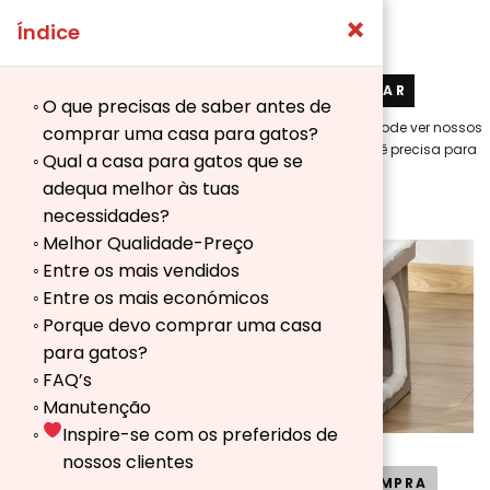
×
Índice
PESQUISAR
O que precisas de saber antes de
Tem dúvidas sobre qual produto escolher? Aqui você pode ver nossos
comprar uma casa para gatos?
guias de compra com todas as informações que você precisa para
Qual a casa para gatos que se
encontrar o produto certo para você.
adequa melhor às tuas
necessidades?
Melhor Qualidade-Preço
Entre os mais vendidos
Entre os mais económicos
Porque devo comprar uma casa
para gatos?
FAQ’s
Manutenção
Inspire-se com os preferidos de
nossos clientes
ANIMAIS DE ESTIMAÇÃO
GUIAS DE COMPRA