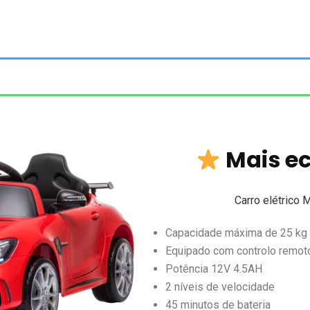
Mais e
Carro elétrico
Capacidade máxima de 25 kg
Equipado com controlo remot
Potência 12V 4.5AH
2 níveis de velocidade
45 minutos de bateria