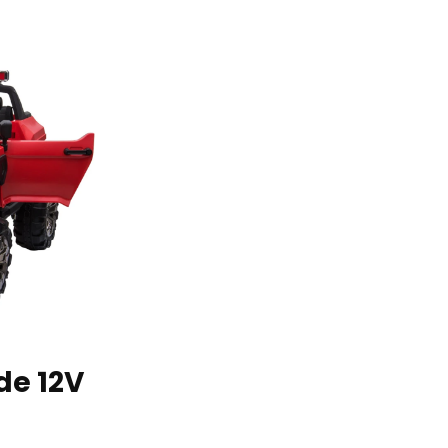
de 12V