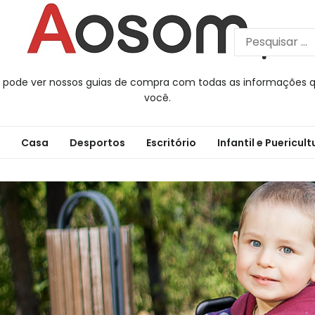
 pode ver nossos guias de compra com todas as informações q
você.
Casa
Desportos
Escritório
Infantil e Puericult