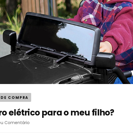
 DE COMPRA
o elétrico para o meu filho?
eu Comentário