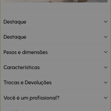
Destaque
Destaque
Pesos e dimensões
Características
Trocas e Devoluções
Você é um profissional?