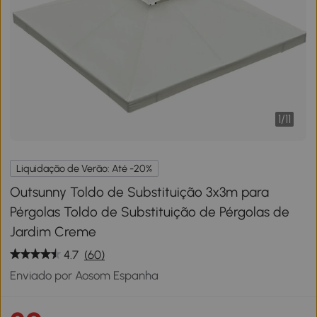
1
/
11
Liquidação de Verão: Até -20%
Outsunny Toldo de Substituição 3x3m para
Pérgolas Toldo de Substituição de Pérgolas de
Jardim Creme
4.7
(60)
Enviado por Aosom Espanha