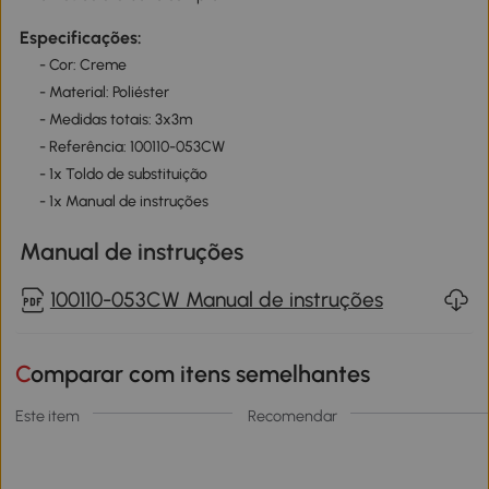
Especificações:
- Cor: Creme
- Material: Poliéster
- Medidas totais: 3x3m
- Referência: 100110-053CW
- 1x Toldo de substituição
- 1x Manual de instruções
Manual de instruções
100110-053CW Manual de instruções
Comparar com itens semelhantes
Este item
Recomendar