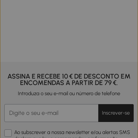
ASSINA E RECEBE 10 € DE DESCONTO EM
ENCOMENDAS A PARTIR DE 79 €.
Introduza o seu e-mail ou número de telefone
Inscrever-se
Ao subscrever a nossa newsletter e/ou alertas SMS