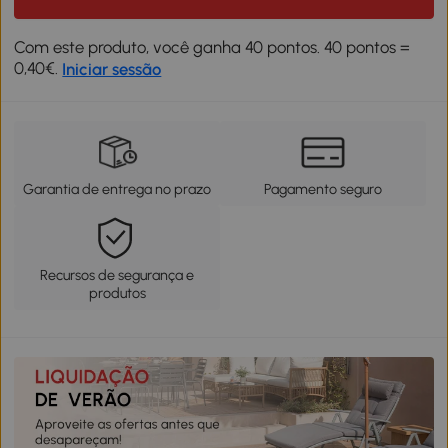
Com este produto, você ganha 40 pontos. 40 pontos =
0,40€.
Iniciar sessão
Garantia de entrega no prazo
Pagamento seguro
Recursos de segurança e
produtos