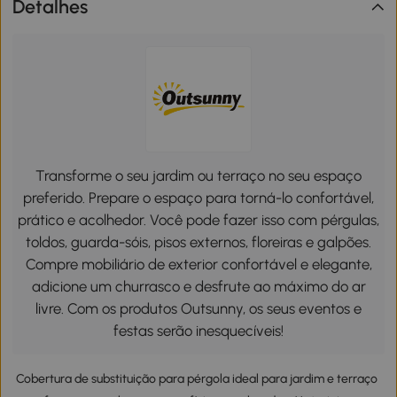
Detalhes
Transforme o seu jardim ou terraço no seu espaço
preferido. Prepare o espaço para torná-lo confortável,
prático e acolhedor. Você pode fazer isso com pérgulas,
toldos, guarda-sóis, pisos externos, floreiras e galpões.
Compre mobiliário de exterior confortável e elegante,
adicione um churrasco e desfrute ao máximo do ar
livre. Com os produtos Outsunny, os seus eventos e
festas serão inesquecíveis!
Cobertura de substituição para pérgola ideal para jardim e terraço