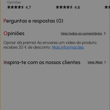
Opiniões
4.7
4.8
Perguntas e respostas (
0
)
Opiniões
Veja todos os comentários
Opinar dá prémio! Ao enviares um vídeo do produto,
recebes 20 € de desconto.
Mais informações
Inspira-te com os nossos clientes
Veja Mais