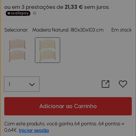
Selecionar:
Madeira Natural, 180x30x103 cm
Em stock
Adicionar ao Carrinho
Com este produto, você ganha 64 pontos. 64 pontos =
0,64€.
Iniciar sessão