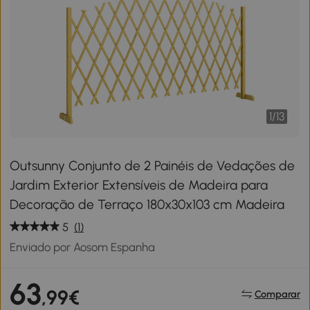
1
/
13
Outsunny Conjunto de 2 Painéis de Vedações de
Jardim Exterior Extensíveis de Madeira para
Decoração de Terraço 180x30x103 cm Madeira
5
(1)
Enviado por Aosom Espanha
63
,99€
Comparar