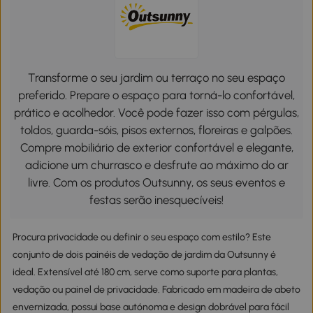
Transforme o seu jardim ou terraço no seu espaço
preferido. Prepare o espaço para torná-lo confortável,
prático e acolhedor. Você pode fazer isso com pérgulas,
toldos, guarda-sóis, pisos externos, floreiras e galpões.
Compre mobiliário de exterior confortável e elegante,
adicione um churrasco e desfrute ao máximo do ar
livre. Com os produtos Outsunny, os seus eventos e
festas serão inesquecíveis!
Procura privacidade ou definir o seu espaço com estilo? Este
conjunto de dois painéis de vedação de jardim da Outsunny é
ideal. Extensível até 180 cm, serve como suporte para plantas,
vedação ou painel de privacidade. Fabricado em madeira de abeto
envernizada, possui base autónoma e design dobrável para fácil