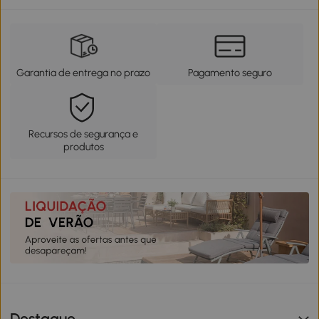
Garantia de entrega no prazo
Pagamento seguro
Recursos de segurança e
produtos
Destaque