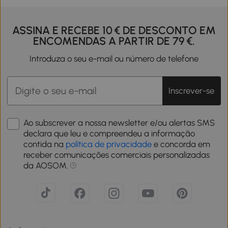
ASSINA E RECEBE 10 € DE DESCONTO EM
ENCOMENDAS A PARTIR DE 79 €.
Introduza o seu e-mail ou número de telefone
Inscrever-se
Ao subscrever a nossa newsletter e/ou alertas SMS
declara que leu e compreendeu a informação
contida na
política de privacidade
e concorda em
receber comunicações comerciais personalizadas
da AOSOM.