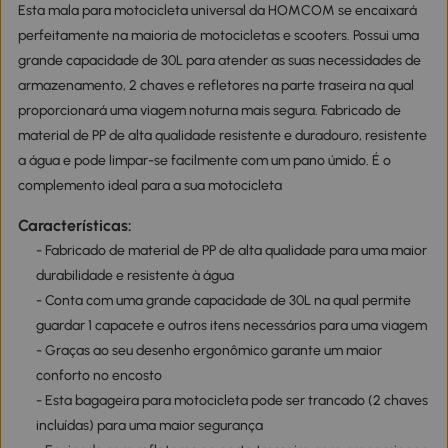
Esta mala para motocicleta universal da HOMCOM se encaixará
perfeitamente na maioria de motocicletas e scooters. Possui uma
grande capacidade de 30L para atender as suas necessidades de
armazenamento, 2 chaves e refletores na parte traseira na qual
proporcionará uma viagem noturna mais segura. Fabricado de
material de PP de alta qualidade resistente e duradouro, resistente
a água e pode limpar-se facilmente com um pano úmido. É o
complemento ideal para a sua motocicleta
Características:
- Fabricado de material de PP de alta qualidade para uma maior
durabilidade e resistente à água
- Conta com uma grande capacidade de 30L na qual permite
guardar 1 capacete e outros itens necessários para uma viagem
- Graças ao seu desenho ergonômico garante um maior
conforto no encosto
- Esta bagageira para motocicleta pode ser trancado (2 chaves
incluídas) para uma maior segurança