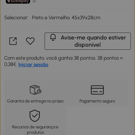
Selecionar:
Preto e Vermelho, 45x39x28cm
Avise-me quando estiver
disponível
Com este produto, você ganha 38 pontos. 38 pontos =
0,38€.
Iniciar sessão
Garantia de entrega no prazo
Pagamento seguro
Recursos de segurança e
produtos