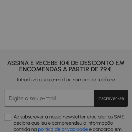
ASSINA E RECEBE 10 € DE DESCONTO EM
ENCOMENDAS A PARTIR DE 79 €.
Introduza o seu e-mail ou número de telefone
Inscrever-se
Ao subscrever a nossa newsletter e/ou alertas SMS
declara que leu e compreendeu a informação
contida na
política de privacidade
e concorda em