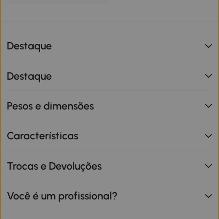
Destaque
Destaque
Pesos e dimensões
Características
Trocas e Devoluções
Você é um profissional?