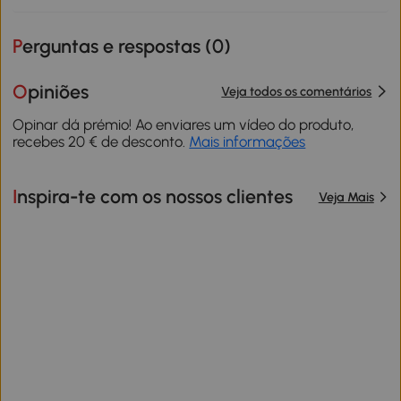
Perguntas e respostas (
0
)
Opiniões
Veja todos os comentários
Opinar dá prémio! Ao enviares um vídeo do produto,
recebes 20 € de desconto.
Mais informações
Inspira-te com os nossos clientes
Veja Mais