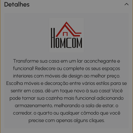
Detalhes
Transforme sua casa em um lar aconchegante e
funcional! Redecore ou complete os seus espaços
interiores com móveis de design ao melhor preço.
Escolha móveis e decoração entre vários estilos para se
sentir em casa, dê um toque novo à sua casa! Você
pode tornar sua cozinha mais funcional adicionando
armazenamento, melhorando a sala de estar, o
corredor, o quarto ou qualquer cômodo que você
precise com apenas alguns cliques.