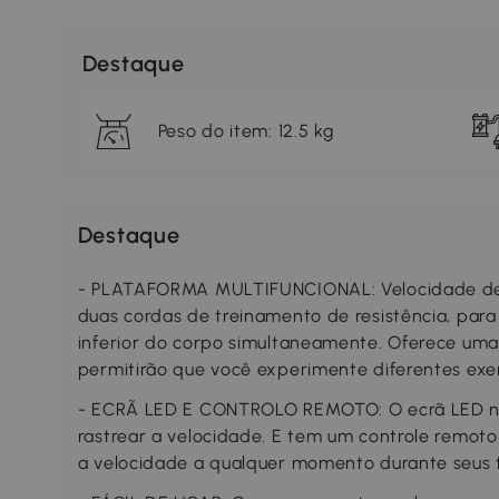
Destaque
Peso do item: 12.5 kg
Destaque
- PLATAFORMA MULTIFUNCIONAL: Velocidade de vi
duas cordas de treinamento de resistência, para
inferior do corpo simultaneamente. Oferece u
permitirão que você experimente diferentes exer
- ECRÃ LED E CONTROLO REMOTO: O ecrã LED ne
rastrear a velocidade. E tem um controle remoto
a velocidade a qualquer momento durante seus 