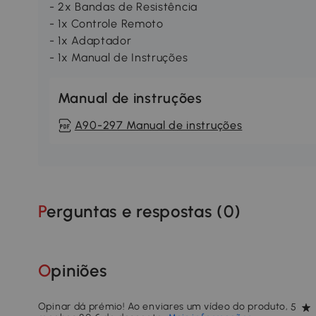
- 2x Bandas de Resistência
- 1x Controle Remoto
- 1x Adaptador
- 1x Manual de Instruções
Manual de instruções
A90-297 Manual de instruções
Perguntas e respostas (
0
)
Opiniões
Opinar dá prémio! Ao enviares um vídeo do produto,
5