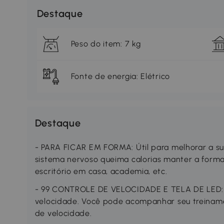
Destaque
Peso do item: 7 kg
Fonte de energia: Elétrico
Destaque
- PARA FICAR EM FORMA: Útil para melhorar a su
sistema nervoso queima calorias manter a form
escritório em casa, academia, etc.
- 99 CONTROLE DE VELOCIDADE E TELA DE LED: 
velocidade. Você pode acompanhar seu treiname
de velocidade.