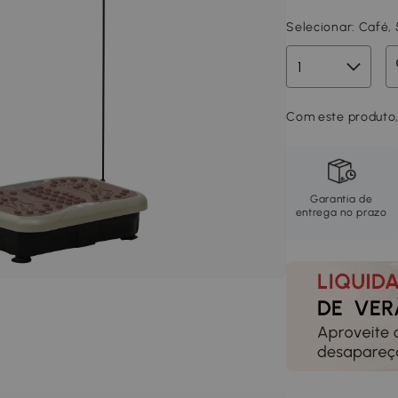
Selecionar:
Café,
Com este produto,
Garantia de
entrega no prazo