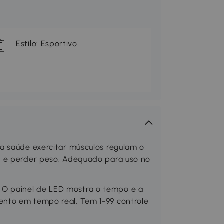
Estilo: Esportivo
a saúde exercitar músculos regulam o
a e perder peso. Adequado para uso no
O painel de LED mostra o tempo e a
nto em tempo real. Tem 1-99 controle