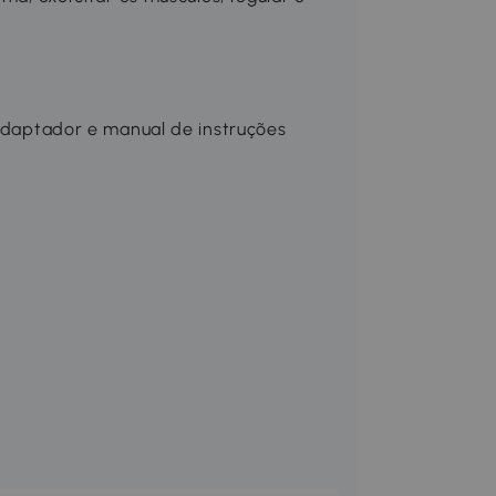
 adaptador e manual de instruções