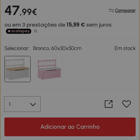
47
,99€
Comparar
Selecionar:
Branco, 60x30x50cm
Em stock
Adicionar ao Carrinho