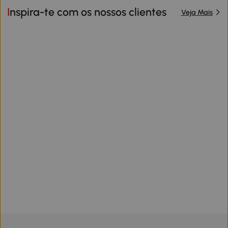
Inspira-te com os nossos clientes
Veja Mais