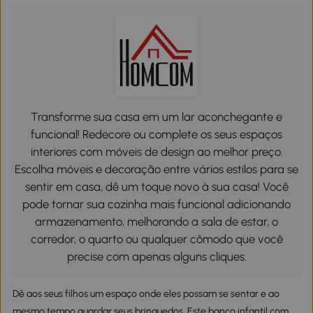
Transforme sua casa em um lar aconchegante e
funcional! Redecore ou complete os seus espaços
interiores com móveis de design ao melhor preço.
Escolha móveis e decoração entre vários estilos para se
sentir em casa, dê um toque novo à sua casa! Você
pode tornar sua cozinha mais funcional adicionando
armazenamento, melhorando a sala de estar, o
corredor, o quarto ou qualquer cômodo que você
precise com apenas alguns cliques.
Dê aos seus filhos um espaço onde eles possam se sentar e ao
mesmo tempo guardar seus brinquedos. Este banco infantil com