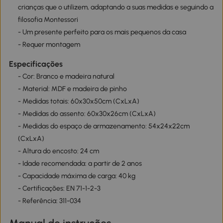
crianças que o utilizem, adaptando a suas medidas e seguindo a
filosofia Montessori
- Um presente perfeito para os mais pequenos da casa
- Requer montagem
Especificações
- Cor: Branco e madeira natural
- Material: MDF e madeira de pinho
- Medidas totais: 60x30x50cm (CxLxA)
- Medidas do assento: 60x30x26cm (CxLxA)
- Medidas do espaço de armazenamento: 54x24x22cm
(CxLxA)
- Altura do encosto: 24 cm
- Idade recomendada: a partir de 2 anos
- Capacidade máxima de carga: 40 kg
- Certificações: EN 71-1-2-3
- Referência: 311-034