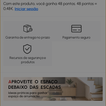
Com este produto, você ganha 48 pontos. 48 pontos =
0,48€.
Iniciar sessão
Garantia de entrega no prazo
Pagamento seguro
Recursos de segurança e
produtos