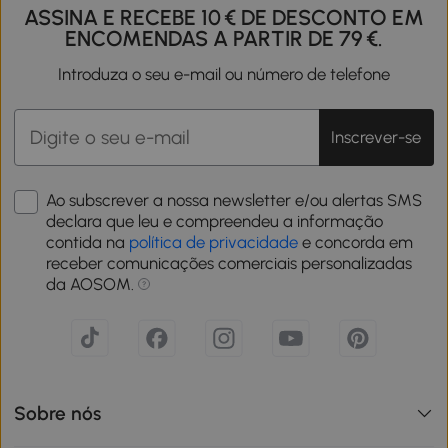
ASSINA E RECEBE 10 € DE DESCONTO EM
ENCOMENDAS A PARTIR DE 79 €.
Introduza o seu e-mail ou número de telefone
Inscrever-se
Ao subscrever a nossa newsletter e/ou alertas SMS
declara que leu e compreendeu a informação
contida na
política de privacidade
e concorda em
receber comunicações comerciais personalizadas
da AOSOM.
Sobre nós