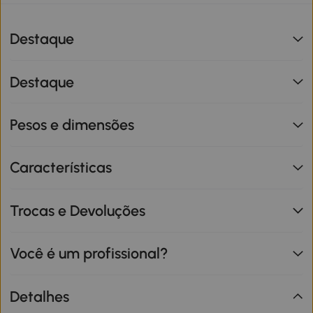
Destaque
Destaque
Pesos e dimensões
Características
Trocas e Devoluções
Você é um profissional?
Detalhes