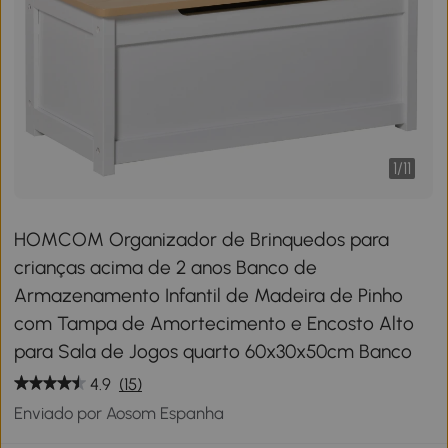
1
/
11
HOMCOM Organizador de Brinquedos para
crianças acima de 2 anos Banco de
Armazenamento Infantil de Madeira de Pinho
com Tampa de Amortecimento e Encosto Alto
para Sala de Jogos quarto 60x30x50cm Banco
4.9
(15)
Enviado por Aosom Espanha