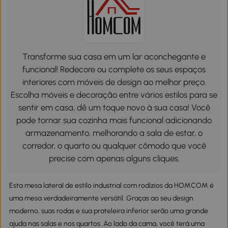
Transforme sua casa em um lar aconchegante e
funcional! Redecore ou complete os seus espaços
interiores com móveis de design ao melhor preço.
Escolha móveis e decoração entre vários estilos para se
sentir em casa, dê um toque novo à sua casa! Você
pode tornar sua cozinha mais funcional adicionando
armazenamento, melhorando a sala de estar, o
corredor, o quarto ou qualquer cômodo que você
precise com apenas alguns cliques.
Esta mesa lateral de estilo industrial com rodízios da HOMCOM é
uma mesa verdadeiramente versátil. Graças ao seu design
moderno, suas rodas e sua prateleira inferior serão uma grande
ajuda nas salas e nos quartos. Ao lado da cama, você terá uma