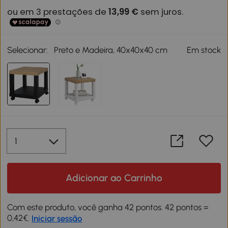
Selecionar:
Preto e Madeira, 40x40x40 cm
Em stock
Adicionar ao Carrinho
Com este produto, você ganha 42 pontos. 42 pontos =
0,42€.
Iniciar sessão