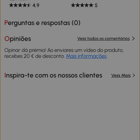
4.9
5
Perguntas e respostas (
0
)
Opiniões
Veja todos os comentários
Opinar dá prémio! Ao enviares um vídeo do produto,
recebes 20 € de desconto.
Mais informações
Inspira-te com os nossos clientes
Veja Mais