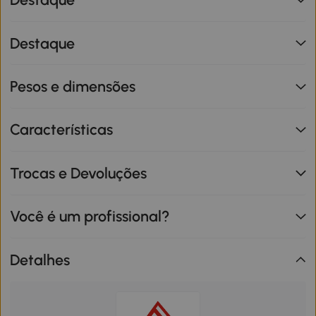
Destaque
Pesos e dimensões
Características
Trocas e Devoluções
Você é um profissional?
Detalhes