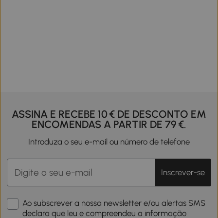
ASSINA E RECEBE 10 € DE DESCONTO EM
ENCOMENDAS A PARTIR DE 79 €.
Introduza o seu e-mail ou número de telefone
Inscrever-se
Ao subscrever a nossa newsletter e/ou alertas SMS
declara que leu e compreendeu a informação