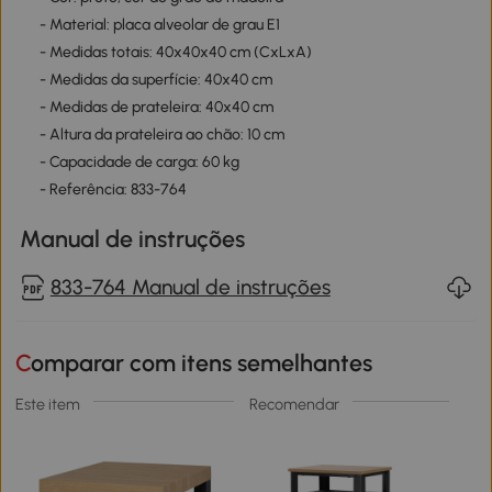
- Material: placa alveolar de grau E1
- Medidas totais: 40x40x40 cm (CxLxA)
- Medidas da superfície: 40x40 cm
- Medidas de prateleira: 40x40 cm
- Altura da prateleira ao chão: 10 cm
- Capacidade de carga: 60 kg
- Referência: 833-764
Manual de instruções
833-764 Manual de instruções
Comparar com itens semelhantes
Este item
Recomendar