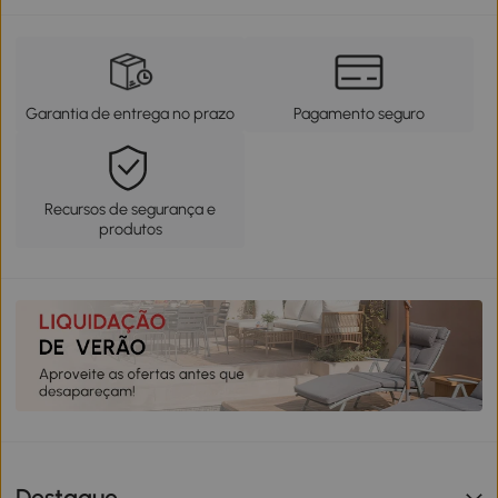
Garantia de entrega no prazo
Pagamento seguro
Recursos de segurança e
produtos
Destaque