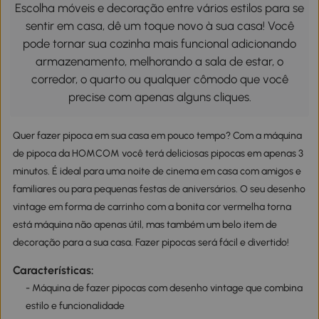
Escolha móveis e decoração entre vários estilos para se
sentir em casa, dê um toque novo à sua casa! Você
pode tornar sua cozinha mais funcional adicionando
armazenamento, melhorando a sala de estar, o
corredor, o quarto ou qualquer cômodo que você
precise com apenas alguns cliques.
Quer fazer pipoca em sua casa em pouco tempo? Com a máquina
de pipoca da HOMCOM você terá deliciosas pipocas em apenas 3
minutos. É ideal para uma noite de cinema em casa com amigos e
familiares ou para pequenas festas de aniversários. O seu desenho
vintage em forma de carrinho com a bonita cor vermelha torna
está máquina não apenas útil, mas também um belo item de
decoração para a sua casa. Fazer pipocas será fácil e divertido!
Características:
- Máquina de fazer pipocas com desenho vintage que combina
estilo e funcionalidade