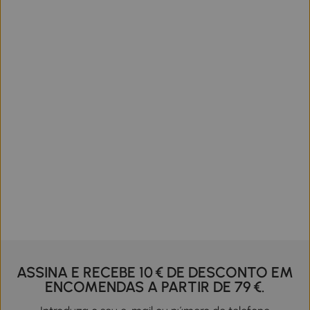
ASSINA E RECEBE 10 € DE DESCONTO EM
ENCOMENDAS A PARTIR DE 79 €.