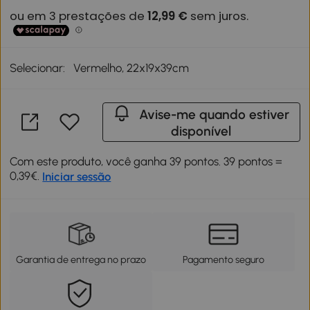
Selecionar:
Vermelho, 22x19x39cm
Avise-me quando estiver
disponível
Com este produto, você ganha 39 pontos. 39 pontos =
0,39€.
Iniciar sessão
Garantia de entrega no prazo
Pagamento seguro