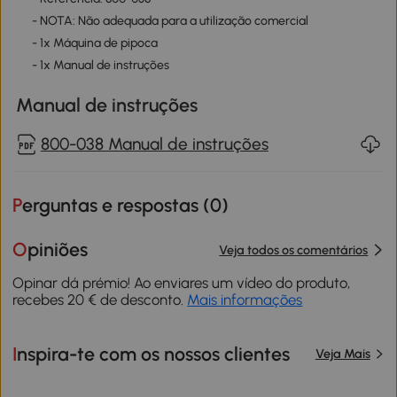
- NOTA: Não adequada para a utilização comercial
- 1x Máquina de pipoca
- 1x Manual de instruções
Manual de instruções
800-038 Manual de instruções
Perguntas e respostas (
0
)
Opiniões
Veja todos os comentários
Opinar dá prémio! Ao enviares um vídeo do produto,
recebes 20 € de desconto.
Mais informações
Inspira-te com os nossos clientes
Veja Mais