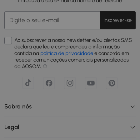
Introduza o seu e-mail ou número de telefone
Inscrever-se
Ao subscrever a nossa newsletter e/ou alertas SMS
declara que leu e compreendeu a informação
contida na
política de privacidade
e concorda em
receber comunicações comerciais personalizadas
da AOSOM.
Sobre nós
Legal