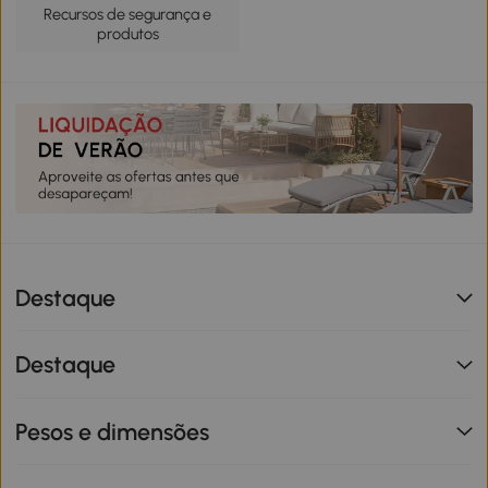
Recursos de segurança e
produtos
Destaque
Destaque
Pesos e dimensões