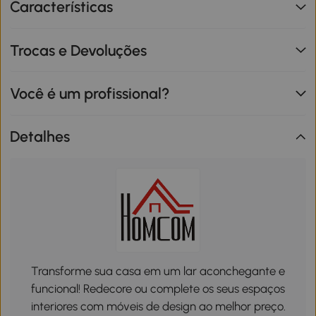
Características
Trocas e Devoluções
Você é um profissional?
Detalhes
Transforme sua casa em um lar aconchegante e
funcional! Redecore ou complete os seus espaços
interiores com móveis de design ao melhor preço.