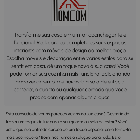
Transforme sua casa em um lar aconchegante e
funcional! Redecore ou complete os seus espaços
interiores com móveis de design ao melhor preço.
Escolha móveis e decoração entre vários estilos para se
sentir em casa, dê um toque novo à sua casa! Você
pode tornar sua cozinha mais funcional adicionando
armazenamento, melhorando a sala de estar, o
corredor, o quarto ou qualquer cômodo que você
precise com apenas alguns cliques.
Está cansado de ver as paredes vazias da sua casa? Gostaria de
trazer um toque de luz para o seu quarto ou sala de estar? Você
acha que sua entrada carece de um toque especial para torná-la
mais acolhedora? Bem, nós temos a solução para tudo. Este