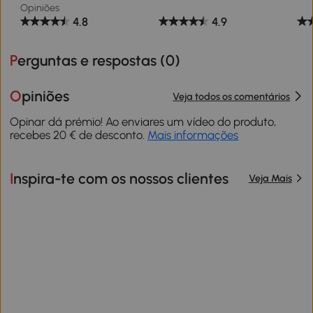
Opiniões
4.8
4.9
Perguntas e respostas (
0
)
Opiniões
Veja todos os comentários
Opinar dá prémio! Ao enviares um vídeo do produto,
recebes 20 € de desconto.
Mais informações
Inspira-te com os nossos clientes
Veja Mais