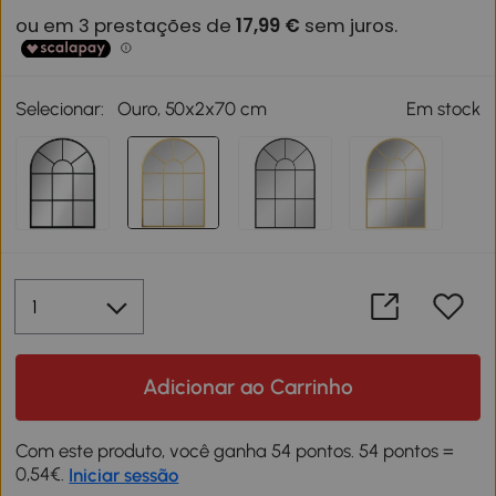
Selecionar:
Ouro, 50x2x70 cm
Em stock
Adicionar ao Carrinho
Com este produto, você ganha 54 pontos. 54 pontos =
0,54€.
Iniciar sessão