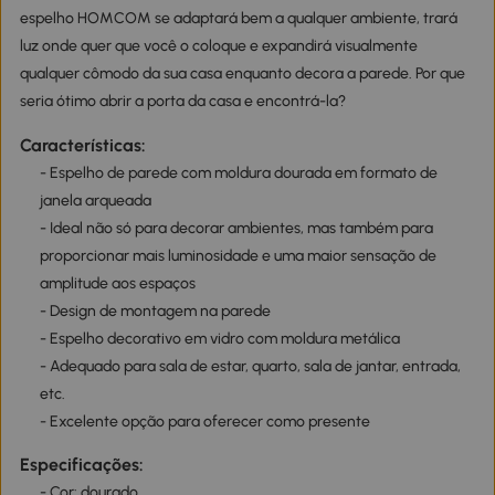
espelho HOMCOM se adaptará bem a qualquer ambiente, trará
luz onde quer que você o coloque e expandirá visualmente
qualquer cômodo da sua casa enquanto decora a parede. Por que
seria ótimo abrir a porta da casa e encontrá-la?
Características:
- Espelho de parede com moldura dourada em formato de
janela arqueada
- Ideal não só para decorar ambientes, mas também para
proporcionar mais luminosidade e uma maior sensação de
amplitude aos espaços
- Design de montagem na parede
- Espelho decorativo em vidro com moldura metálica
- Adequado para sala de estar, quarto, sala de jantar, entrada,
etc.
- Excelente opção para oferecer como presente
Especificações:
- Cor: dourado