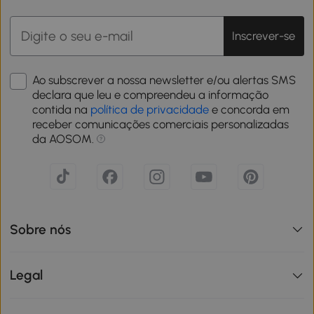
Inscrever-se
Ao subscrever a nossa newsletter e/ou alertas SMS
declara que leu e compreendeu a informação
contida na
política de privacidade
e concorda em
receber comunicações comerciais personalizadas
da AOSOM.
Sobre nós
Legal