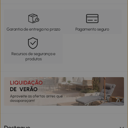
Garantia de entrega no prazo
Pagamento seguro
Recursos de segurança e
produtos
Destaque