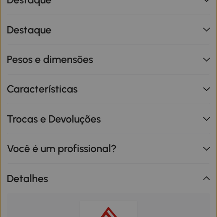
Destaque
Pesos e dimensões
Características
Trocas e Devoluções
Você é um profissional?
Detalhes