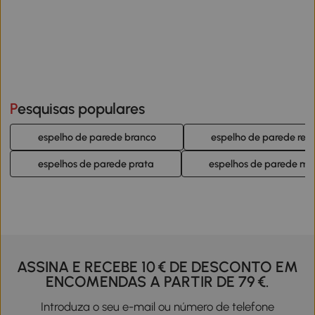
Pesquisas populares
espelho de parede branco
espelho de parede ret
espelhos de parede prata
espelhos de parede mul
ASSINA E RECEBE 10 € DE DESCONTO EM
ENCOMENDAS A PARTIR DE 79 €.
Introduza o seu e-mail ou número de telefone