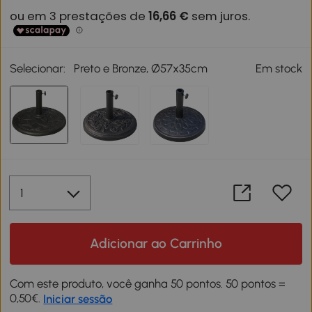
Selecionar:
Preto e Bronze, Ø57x35cm
Em stock
Adicionar ao Carrinho
Com este produto, você ganha 50 pontos. 50 pontos =
0,50€.
Iniciar sessão