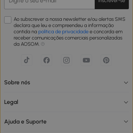
Inscrever-se
Ao subscrever a nossa newsletter e/ou alertas SMS
declara que leu e compreendeu a informação
contida na
política de privacidade
e concorda em
receber comunicações comerciais personalizadas
da AOSOM.
Sobre nós
Legal
Ajuda e Suporte