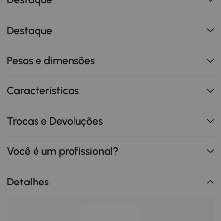
Destaque
Pesos e dimensões
Características
Trocas e Devoluções
Você é um profissional?
Detalhes