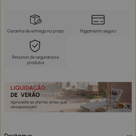
Garantia de entrega no prazo
Pagamento seguro
Recursos de segurança e
produtos
Destaque