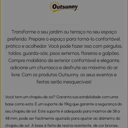
Transforme o seu jardim ou terraço no seu espaço
preferido. Prepare o espaço para torná-lo confortável,
prático e acolhedor. Você pode fazer isso com pérgulas,
toldos, guarda-sóis, pisos externos, floreiras e galpões.
Compre mobiliário de exterior confortável e elegante,
adicione um churrasco e desfrute ao máximo do ar
livre. Com os produtos Outsunny, os seus eventos e
festas serão inesquecíveis!
Você tem um chapéu de sol? Garanta sua estabilidade com uma
base como esta. É um suporte de 19kg que garante a segurança do
seu chapéu de sol. Este suporte é adequado para mastros de 38 a
48 mm, pode ser facilmente ajustado para ajustar ao diâmetro do
chapéu de sol. A base é feita de resina resistente, de cor bronze,