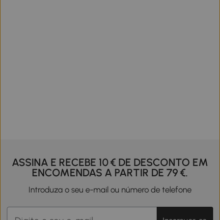
ASSINA E RECEBE 10 € DE DESCONTO EM
ENCOMENDAS A PARTIR DE 79 €.
Introduza o seu e-mail ou número de telefone